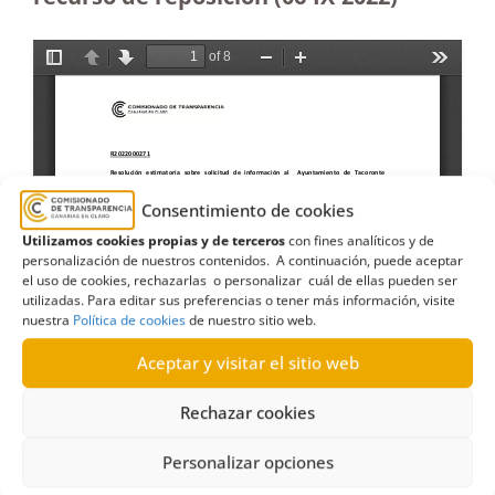
Consentimiento de cookies
Utilizamos cookies propias y de terceros
con fines analíticos y de
personalización de nuestros contenidos. A continuación, puede aceptar
el uso de cookies, rechazarlas o personalizar cuál de ellas pueden ser
utilizadas. Para editar sus preferencias o tener más información, visite
nuestra
Política de cookies
de nuestro sitio web.
Aceptar y visitar el sitio web
Rechazar cookies
Personalizar opciones