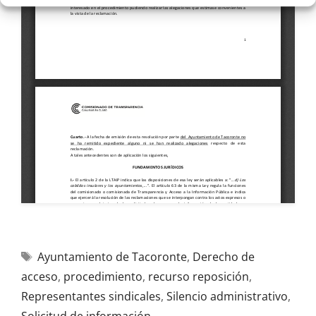
Ayuntamiento de Tacoronte
,
Derecho de
acceso
,
procedimiento
,
recurso reposición
,
Representantes sindicales
,
Silencio administrativo
,