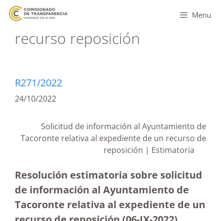
Menu
recurso reposición
R271/2022
24/10/2022
Solicitud de información al Ayuntamiento de
Tacoronte relativa al expediente de un recurso de
reposición | Estimatoria
Resolución estimatoria sobre solicitud
de información al Ayuntamiento de
Tacoronte relativa al expediente de un
recurso de reposición (06-IX-2022)