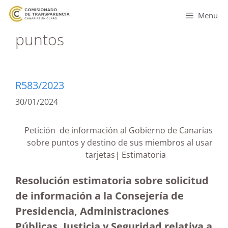
Menu
puntos
R583/2023
30/01/2024
Petición de información al Gobierno de Canarias
sobre puntos y destino de sus miembros al usar
tarjetas| Estimatoria
Resolución estimatoria sobre solicitud
de información a la Consejería de
Presidencia, Administraciones
Públicas, Justicia y Seguridad relativa a