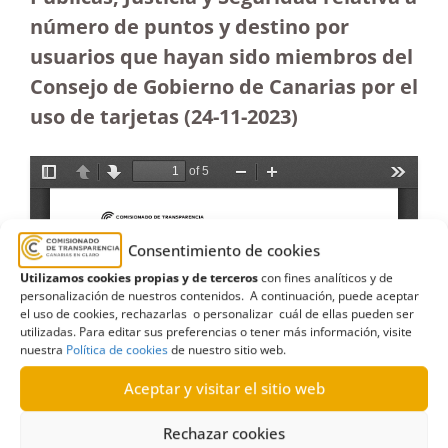
número de puntos y destino por
usuarios que hayan sido miembros del
Consejo de Gobierno de Canarias por el
uso de tarjetas (24-11-2023
)
Consentimiento de cookies
Utilizamos cookies propias y de terceros
con fines analíticos y de
personalización de nuestros contenidos. A continuación, puede aceptar
el uso de cookies, rechazarlas o personalizar cuál de ellas pueden ser
utilizadas. Para editar sus preferencias o tener más información, visite
nuestra
Política de cookies
de nuestro sitio web.
Aceptar y visitar el sitio web
Rechazar cookies