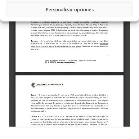
Personalizar opciones