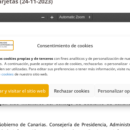
rjetas (24-11-2023
)
Consentimiento de cookies
s cookies propias y de terceros
con fines analíticos y de personalización de nu
s. A continuación, puede aceptar el uso de cookies, rechazarlas o personalizar 
en ser utilizadas. Para editar sus preferencias o tener más información, visite n
e cookies
de nuestro sitio web.
r y visitar el sitio web
Rechazar cookies
Personalizar op