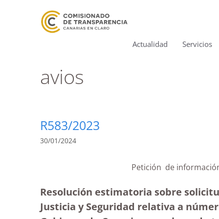
Actualidad
Servicios
avios
R583/2023
30/01/2024
Petición de informac
Resolución estimatoria sobre solicit
Justicia y Seguridad relativa a núme