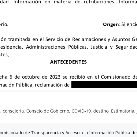
r
,
consejería
,
Consejo de Gobierno
,
COVID-19
,
destino
,
Estimatoria
,
omisionado de Transparencia y Acceso a la Información Pública de