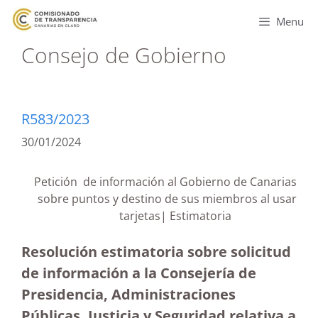
Menu
Consejo de Gobierno
R583/2023
30/01/2024
Petición de información al Gobierno de Canarias
sobre puntos y destino de sus miembros al usar
tarjetas| Estimatoria
Resolución estimatoria sobre solicitud
de información a la Consejería de
Presidencia, Administraciones
Públicas, Justicia y Seguridad relativa a