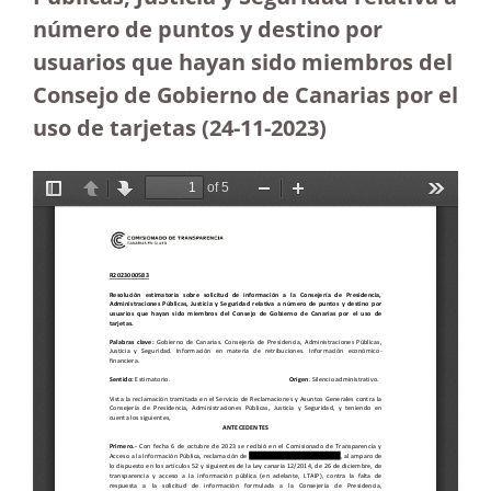
número de puntos y destino por
usuarios que hayan sido miembros del
Consejo de Gobierno de Canarias por el
uso de tarjetas (24-11-2023
)