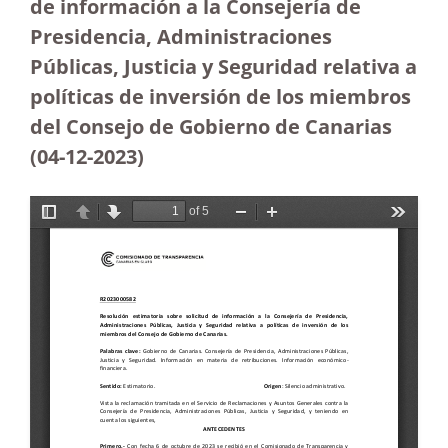
de información a la Consejería de
Presidencia, Administraciones
Públicas, Justicia y Seguridad relativa a
políticas de inversión de los miembros
del Consejo de Gobierno de Canarias
(04-12-2023
)