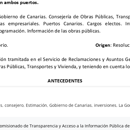
as
,
consejero
,
Estimación
,
Gobierno de Canarias
,
inversiones
,
La G
omisionado de Transparencia y Acceso a la Información Pública de