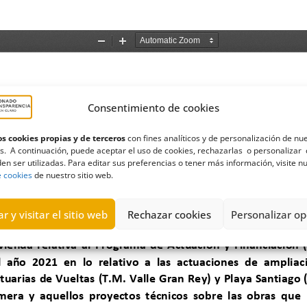
Consentimiento de cookies
s cookies propias y de terceros
con fines analíticos y de personalización de nu
s. A continuación, puede aceptar el uso de cookies, rechazarlas o personalizar 
en ser utilizadas. Para editar sus preferencias o tener más información, visite n
e cookies
de nuestro sitio web.
r y visitar el sitio web
Rechazar cookies
Personalizar op