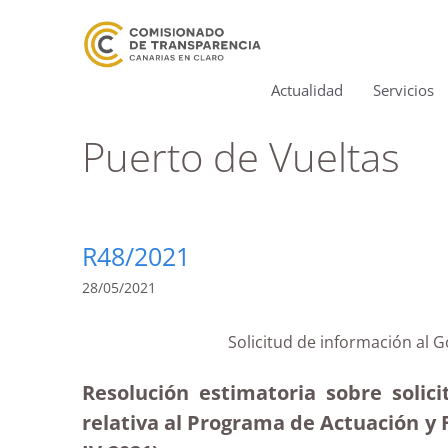
Actualidad
Servicios
Puerto de Vueltas
R48/2021
28/05/2021
Solicitud de información al 
Resolución estimatoria sobre solic
relativa al Programa de Actuación y 