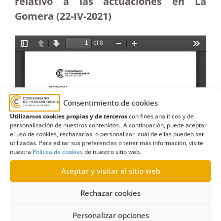
relativo a las actuaciones en La
Gomera (22-IV-2021)
Consentimiento de cookies
Utilizamos cookies propias y de terceros
con fines analíticos y de
personalización de nuestros contenidos. A continuación, puede aceptar
el uso de cookies, rechazarlas o personalizar cuál de ellas pueden ser
utilizadas. Para editar sus preferencias o tener más información, visite
nuestra
Política de cookies
de nuestro sitio web.
Aceptar y visitar el sitio web
Rechazar cookies
Personalizar opciones