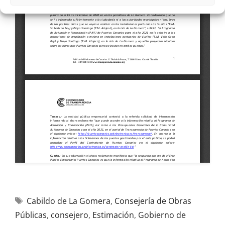
Cabildo de La Gomera
,
Consejería de Obras
Públicas
,
consejero
,
Estimación
,
Gobierno de