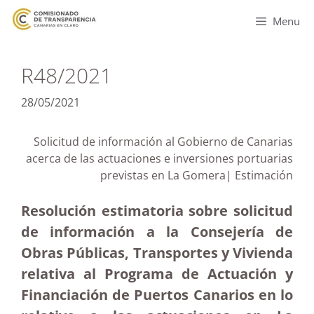
Menu
R48/2021
28/05/2021
Solicitud de información al Gobierno de Canarias
acerca de las actuaciones e inversiones portuarias
previstas en La Gomera| Estimación
Resolución estimatoria sobre solicitud
de información a la Consejería de
Obras Públicas, Transportes y Vivienda
relativa al Programa de Actuación y
Financiación de Puertos Canarios en lo