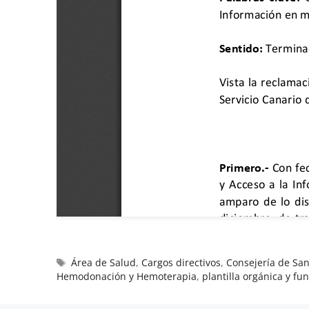
Área de Salud
,
Cargos directivos
,
Consejería de San
Hemodonación y Hemoterapia
,
plantilla orgánica y fu