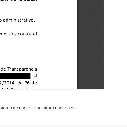
bierno de Canarias
,
Instituto Canario de