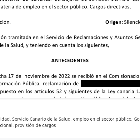
idad. Servicio Canario de la Salud
,
empleo en el sector público
,
Go
ncional
,
provisión de cargos