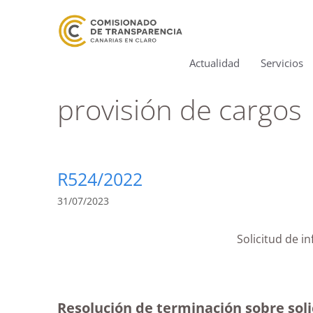
Actualidad
Servicios
provisión de cargos
R524/2022
31/07/2023
Solicitud de i
Resolución de terminación sobre solic