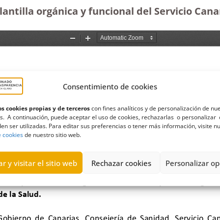
lantilla orgánica y funcional del Servicio Cana
Consentimiento de cookies
s cookies propias y de terceros
con fines analíticos y de personalización de nu
s. A continuación, puede aceptar el uso de cookies, rechazarlas o personalizar 
en ser utilizadas. Para editar sus preferencias o tener más información, visite n
e cookies
de nuestro sitio web.
r y visitar el sitio web
Rechazar cookies
Personalizar op