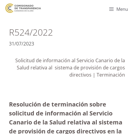
Menu
R524/2022
31/07/2023
Solicitud de información al Servicio Canario de la
Salud relativa al sistema de provisión de cargos
directivos | Terminación
Resolución de terminación sobre
solicitud de información al Servicio
Canario de la Salud relativa al sistema
de provisión de cargos directivos en la