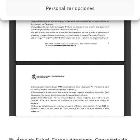
Personalizar opciones