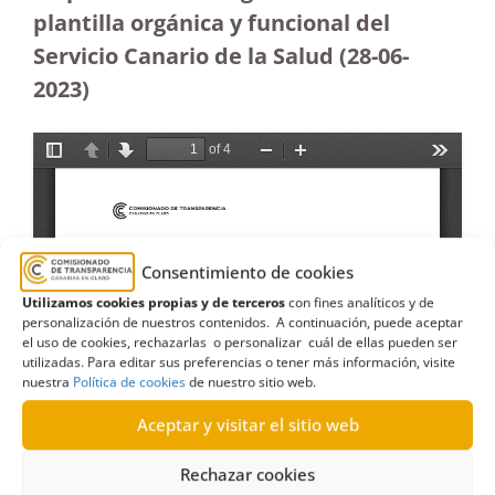
plantilla orgánica y funcional del
Servicio Canario de la Salud (28-06-
2023
)
Consentimiento de cookies
Utilizamos cookies propias y de terceros
con fines analíticos y de
personalización de nuestros contenidos. A continuación, puede aceptar
el uso de cookies, rechazarlas o personalizar cuál de ellas pueden ser
utilizadas. Para editar sus preferencias o tener más información, visite
nuestra
Política de cookies
de nuestro sitio web.
Aceptar y visitar el sitio web
Rechazar cookies