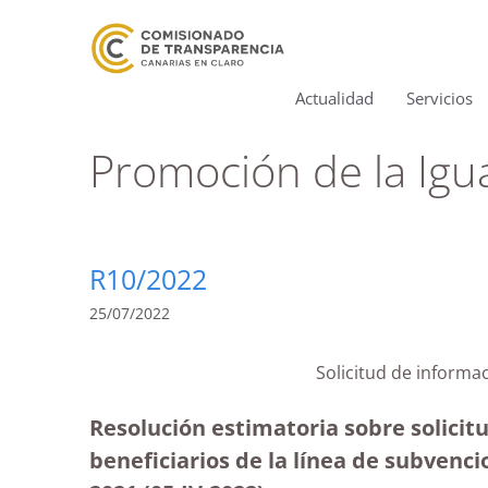
Actualidad
Servicios
Promoción de la Igu
R10/2022
25/07/2022
Solicitud de informa
Resolución estimatoria sobre solicit
beneficiarios de la línea de subv