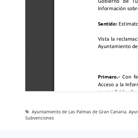
Ayuntamiento de Las Palmas de Gran Canaria
,
Ayu
Subvenciones