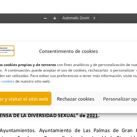
Consentimiento de cookies
s cookies propias y de terceros
con fines analíticos y de personalización de nu
s. A continuación, puede aceptar el uso de cookies, rechazarlas o personalizar 
en ser utilizadas. Para editar sus preferencias o tener más información, visite n
e cookies
de nuestro sitio web.
r y visitar el sitio web
Rechazar cookies
Personalizar op