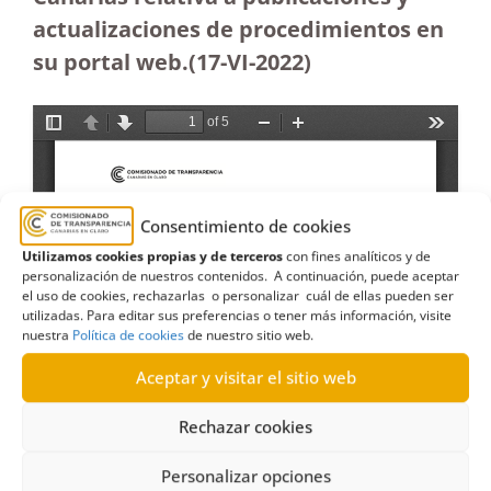
actualizaciones de procedimientos en
su portal web.(17-VI-2022)
Consentimiento de cookies
Utilizamos cookies propias y de terceros
con fines analíticos y de
personalización de nuestros contenidos. A continuación, puede aceptar
el uso de cookies, rechazarlas o personalizar cuál de ellas pueden ser
utilizadas. Para editar sus preferencias o tener más información, visite
nuestra
Política de cookies
de nuestro sitio web.
Aceptar y visitar el sitio web
Rechazar cookies
Personalizar opciones