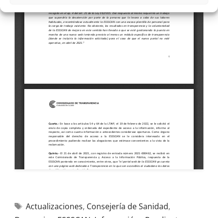
Actualizaciones
,
Consejería de Sanidad
,