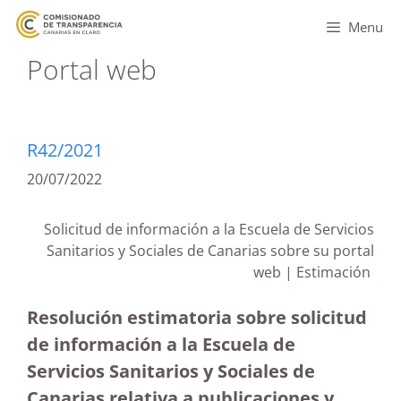
Menu
Portal web
R42/2021
20/07/2022
Solicitud de información a la Escuela de Servicios
Sanitarios y Sociales de Canarias sobre su portal
web | Estimación
Resolución estimatoria sobre solicitud
de información a la Escuela de
Servicios Sanitarios y Sociales de
Canarias relativa a publicaciones y