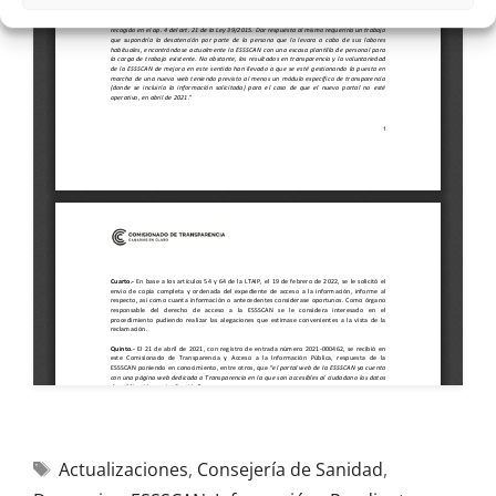
Actualizaciones
,
Consejería de Sanidad
,