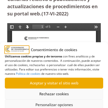
actualizaciones de procedimientos en
su portal web.(17-VI-2022)
Consentimiento de cookies
Utilizamos cookies propias y de terceros
con fines analíticos y de
personalización de nuestros contenidos. A continuación, puede aceptar
el uso de cookies, rechazarlas o personalizar cuál de ellas pueden ser
utilizadas. Para editar sus preferencias o tener más información, visite
nuestra
Política de cookies
de nuestro sitio web.
Aceptar y visitar el sitio web
Rechazar cookies
Personalizar opciones