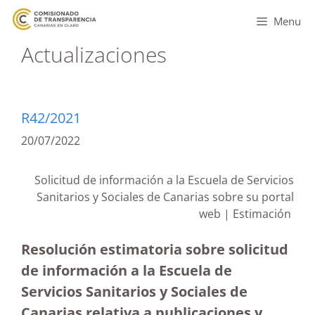
Menu
Actualizaciones
R42/2021
20/07/2022
Solicitud de información a la Escuela de Servicios
Sanitarios y Sociales de Canarias sobre su portal
web | Estimación
Resolución estimatoria sobre solicitud
de información a la Escuela de
Servicios Sanitarios y Sociales de
Canarias relativa a publicaciones y