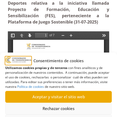
Deportes relativa a la iniciativa llamada
Proyecto de Formación, Educación y
Sensibilización (FES), perteneciente a la
Plataforma de Juego Sostenible (31-07-2025)
Consentimiento de cookies
Utilizamos cookies propias y de terceros
con fines analíticos y de
personalización de nuestros contenidos. A continuación, puede aceptar
el uso de cookies, rechazarlas o personalizar cuál de ellas pueden ser
utilizadas. Para editar sus preferencias o tener más información, visite
nuestra
Política de cookies
de nuestro sitio web.
Aceptar y visitar el sitio web
Rechazar cookies