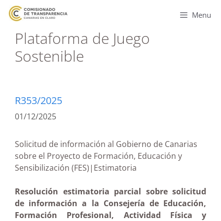
Menu
Plataforma de Juego
Sostenible
R353/2025
01/12/2025
Solicitud de información al Gobierno de Canarias
sobre el Proyecto de Formación, Educación y
Sensibilización (FES)|Estimatoria
Resolución estimatoria parcial sobre solicitud
de información a la Consejería de Educación,
Formación Profesional, Actividad Física y