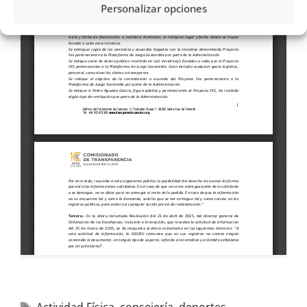
Personalizar opciones