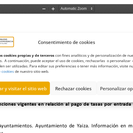
Consentimiento de cookies
s cookies propias y de terceros
con fines analíticos y de personalización de nu
s. A continuación, puede aceptar el uso de cookies, rechazarlas o personalizar 
en ser utilizadas. Para editar sus preferencias o tener más información, visite n
e cookies
de nuestro sitio web.
r y visitar el sitio web
Rechazar cookies
Personalizar op