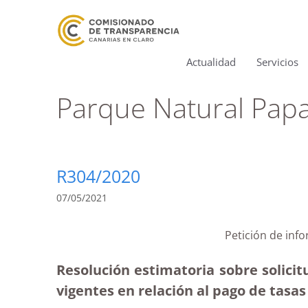
Actualidad
Servicios
Parque Natural Pap
R304/2020
07/05/2021
Petición de inf
Resolución estimatoria sobre solici
vigentes en relación al pago de tasas