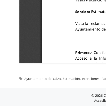
Ayuntamiento de Yaiza
,
Estimación
,
exenciones
,
Pa
© 2026 C
Accesib