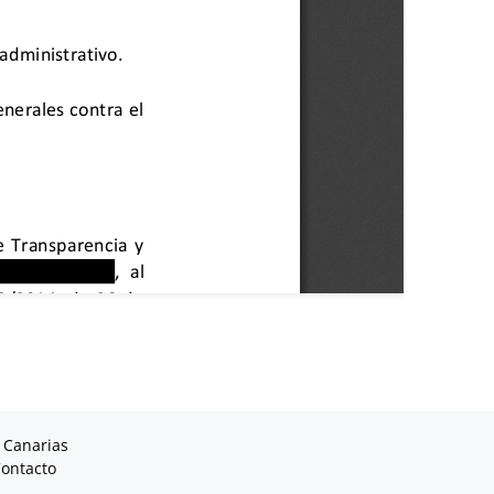
 Canarias
ontacto