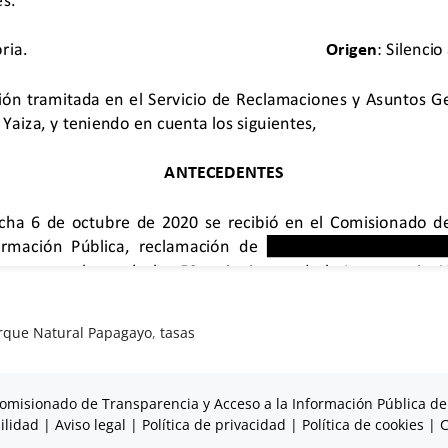
rque Natural Papagayo
,
tasas
omisionado de Transparencia y Acceso a la Información Pública de
ilidad
|
Aviso legal
|
Política de privacidad
|
Política de cookies
|
C