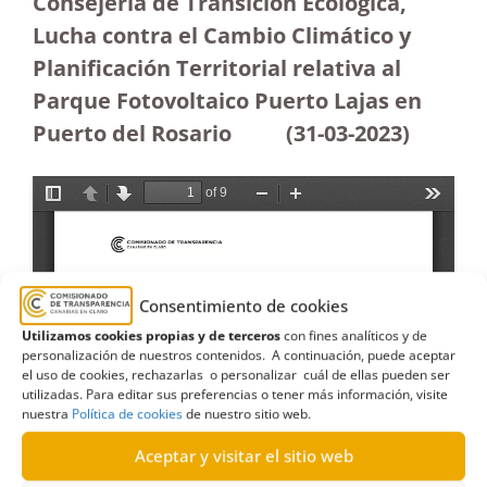
Consejería de Transición Ecológica,
Lucha contra el Cambio Climático y
Planificación Territorial relativa al
Parque Fotovoltaico Puerto Lajas en
Puerto del Rosario
(31-03-2023
)
Consentimiento de cookies
Utilizamos cookies propias y de terceros
con fines analíticos y de
personalización de nuestros contenidos. A continuación, puede aceptar
el uso de cookies, rechazarlas o personalizar cuál de ellas pueden ser
utilizadas. Para editar sus preferencias o tener más información, visite
nuestra
Política de cookies
de nuestro sitio web.
Aceptar y visitar el sitio web