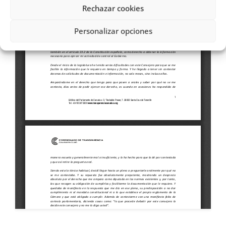
Rechazar cookies
Personalizar opciones