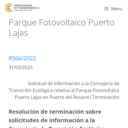
Menu
Parque Fotovoltaico Puerto
Lajas
R566/2022
31/03/2023
Solicitud de información a la Consejería de
Transición Ecológica relativa al Parque Fotovoltaico
Puerto Lajas en Puerto del Rosario|Terminación
Resolución de terminación sobre
solicitudes de información a la