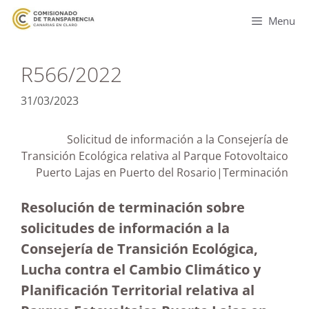
Menu
R566/2022
31/03/2023
Solicitud de información a la Consejería de
Transición Ecológica relativa al Parque Fotovoltaico
Puerto Lajas en Puerto del Rosario|Terminación
Resolución de terminación sobre
solicitudes de información a la
Consejería de Transición Ecológica,
Lucha contra el Cambio Climático y
Planificación Territorial relativa al