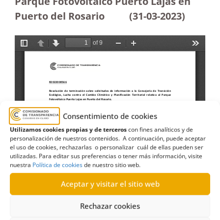
Parque Fotovoltaico Puerto Lajas en
Puerto del Rosario
(31-03-2023
)
Consentimiento de cookies
Utilizamos cookies propias y de terceros
con fines analíticos y de
personalización de nuestros contenidos. A continuación, puede aceptar
el uso de cookies, rechazarlas o personalizar cuál de ellas pueden ser
utilizadas. Para editar sus preferencias o tener más información, visite
nuestra
Política de cookies
de nuestro sitio web.
Aceptar y visitar el sitio web
Rechazar cookies