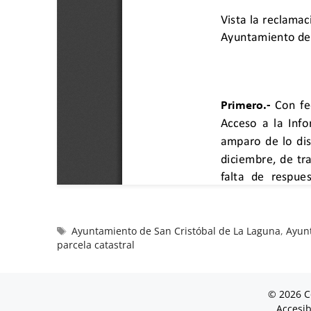
Ayuntamiento de San Cristóbal de La Laguna
,
Ayun
parcela catastral
© 2026 C
Accesib