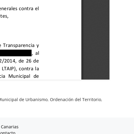
Municipal de Urbanismo
,
Ordenación del Territorio
,
 Canarias
ontacto