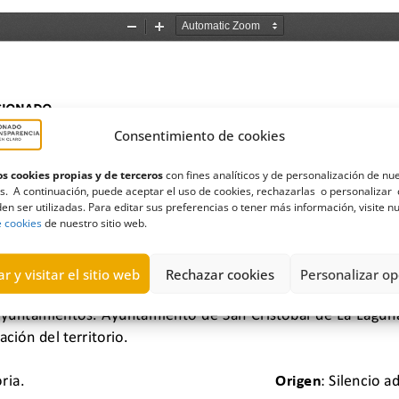
Consentimiento de cookies
s cookies propias y de terceros
con fines analíticos y de personalización de nu
s. A continuación, puede aceptar el uso de cookies, rechazarlas o personalizar 
en ser utilizadas. Para editar sus preferencias o tener más información, visite n
e cookies
de nuestro sitio web.
r y visitar el sitio web
Rechazar cookies
Personalizar op