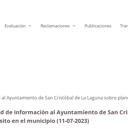
Evaluación
Reclamaciones
Publicaciones
Tra
 al Ayuntamiento de San Cristóbal de La Laguna sobre planos
ud de información al Ayuntamiento de San Cris
sito en el municipio (11-07-2023
)