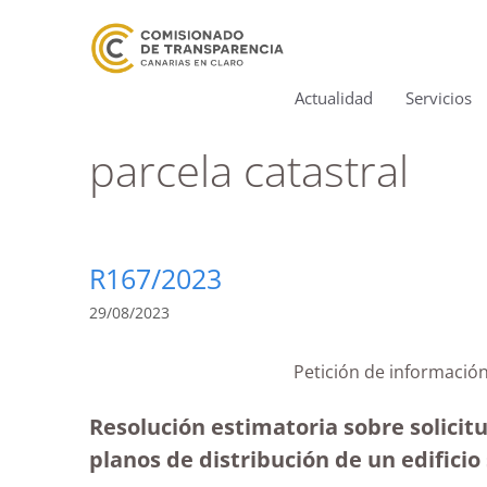
Actualidad
Servicios
parcela catastral
R167/2023
29/08/2023
Petición de información
Resolución estimatoria sobre solicit
planos de distribución de un edificio 