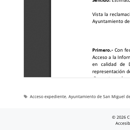
Acceso expediente
,
Ayuntamiento de San Miguel d
© 2026 C
Accesib