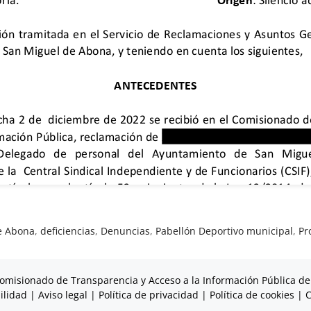
e Abona
,
deficiencias
,
Denuncias
,
Pabellón Deportivo municipal
,
Pr
omisionado de Transparencia y Acceso a la Información Pública de
ilidad
|
Aviso legal
|
Política de privacidad
|
Política de cookies
|
C