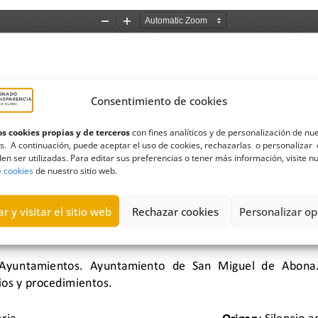
Consentimiento de cookies
s cookies propias y de terceros
con fines analíticos y de personalización de nu
s. A continuación, puede aceptar el uso de cookies, rechazarlas o personalizar 
en ser utilizadas. Para editar sus preferencias o tener más información, visite n
e cookies
de nuestro sitio web.
r y visitar el sitio web
Rechazar cookies
Personalizar op