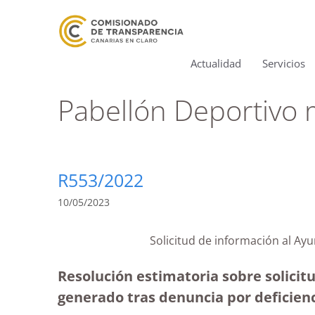
Actualidad
Servicios
Pabellón Deportivo 
R553/2022
10/05/2023
Solicitud de información al Ay
Resolución estimatoria sobre solici
generado tras denuncia por deficien