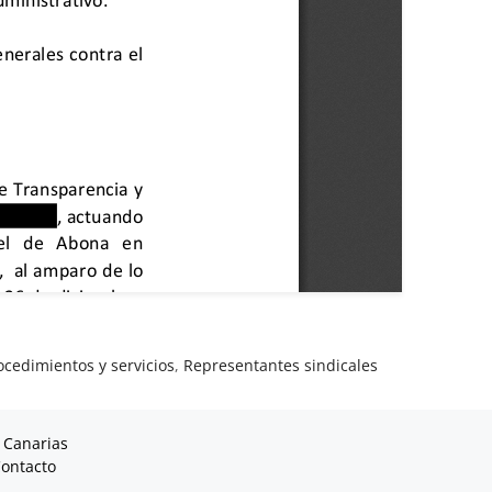
ocedimientos y servicios
,
Representantes sindicales
 Canarias
ontacto