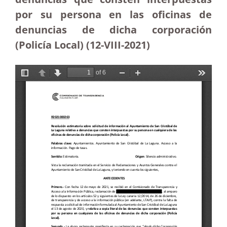
por su persona en las oficinas de
denuncias de dicha corporación
(Policía Local) (12-VIII-2021)