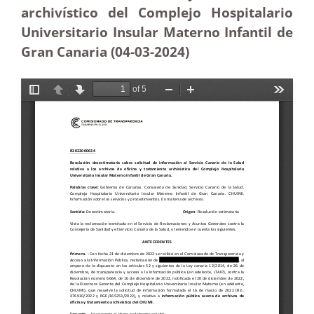
archivístico del Complejo Hospitalario
Universitario Insular Materno Infantil de
Gran Canaria (04-03-2024)