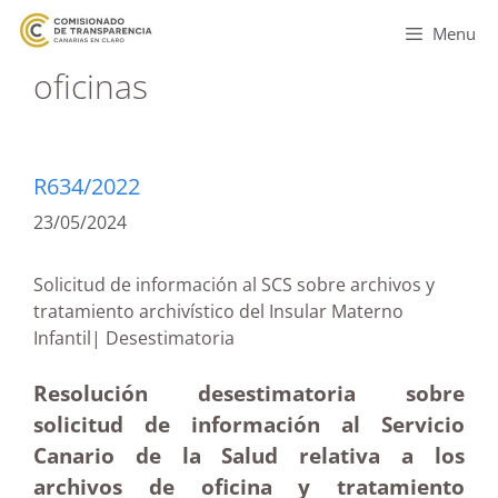
Menu
oficinas
R634/2022
23/05/2024
Solicitud de información al SCS sobre archivos y
tratamiento archivístico del Insular Materno
Infantil| Desestimatoria
Resolución desestimatoria sobre
solicitud de información al Servicio
Canario de la Salud relativa a los
archivos de oficina y tratamiento