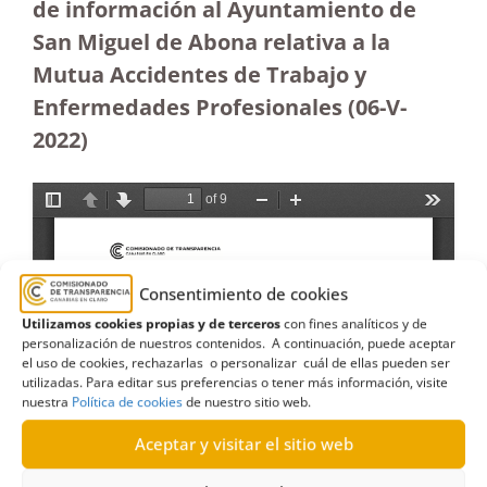
de información al Ayuntamiento de
San Miguel de Abona relativa a la
Mutua Accidentes de Trabajo y
Enfermedades Profesionales (06-V-
2022)
Consentimiento de cookies
Utilizamos cookies propias y de terceros
con fines analíticos y de
personalización de nuestros contenidos. A continuación, puede aceptar
el uso de cookies, rechazarlas o personalizar cuál de ellas pueden ser
utilizadas. Para editar sus preferencias o tener más información, visite
nuestra
Política de cookies
de nuestro sitio web.
Aceptar y visitar el sitio web