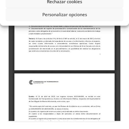
Rechazar cookies
Personalizar opciones