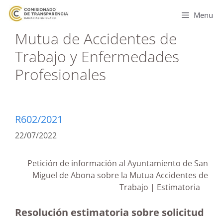
Menu
Mutua de Accidentes de
Trabajo y Enfermedades
Profesionales
R602/2021
22/07/2022
Petición de información al Ayuntamiento de San
Miguel de Abona sobre la Mutua Accidentes de
Trabajo | Estimatoria
Resolución estimatoria sobre solicitud