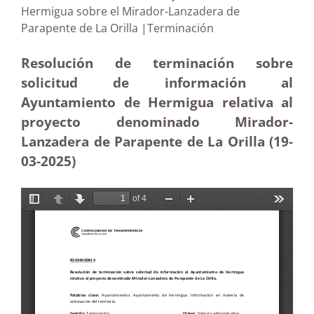
Hermigua sobre el Mirador-Lanzadera de
Parapente de La Orilla |Terminación
Resolución de terminación sobre
solicitud de información al
Ayuntamiento de Hermigua relativa al
proyecto denominado Mirador-
Lanzadera de Parapente de La Orilla (19-
03
-2025)