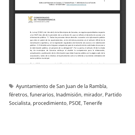
Ayuntamiento de San Juan de la Rambla
,
féretros
,
funerarios
,
Inadmisión
,
mirador
,
Partido
Socialista
,
procedimiento
,
PSOE
,
Tenerife