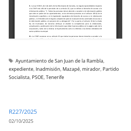
Ayuntamiento de San Juan de la Rambla
,
expediente
,
Inadmisión
,
Mazapé
,
mirador
,
Partido
Socialista
,
PSOE
,
Tenerife
R227/2025
02/10/2025