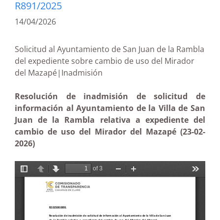
R891/2025
14/04/2026
Solicitud al Ayuntamiento de San Juan de la Rambla
del expediente sobre cambio de uso del Mirador
del Mazapé|Inadmisión
Resolución de inadmisión de solicitud de
información al Ayuntamiento de la Villa de San
Juan de la Rambla relativa a expediente del
cambio de uso del Mirador del Mazapé (23-02-
2026)