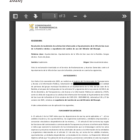
2026)