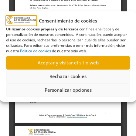
Consentimiento de cookies
Utilizamos cookies propias y de terceros
con fines analíticos y de
personalización de nuestros contenidos. A continuación, puede aceptar
el uso de cookies, rechazarlas o personalizar cuál de ellas pueden ser
utilizadas. Para editar sus preferencias o tener más información, visite
nuestra
Política de cookies
de nuestro sitio web.
Aceptar y visitar el sitio web
Rechazar cookies
Personalizar opciones