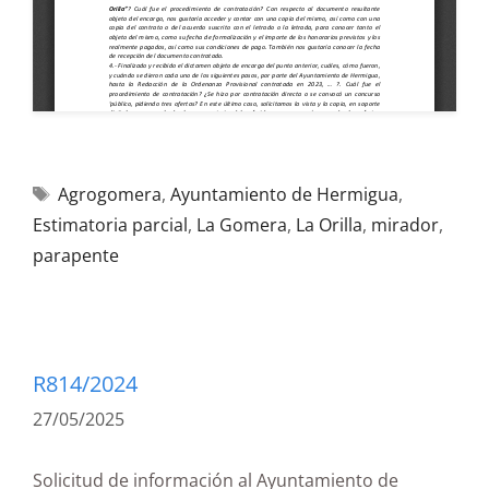
Agrogomera
,
Ayuntamiento de Hermigua
,
Estimatoria parcial
,
La Gomera
,
La Orilla
,
mirador
,
parapente
R814/2024
27/05/2025
Solicitud de información al Ayuntamiento de