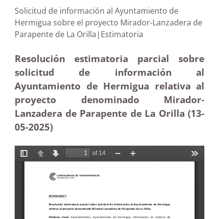
Solicitud de información al Ayuntamiento de
Hermigua sobre el proyecto Mirador-Lanzadera de
Parapente de La Orilla|Estimatoria
Resolución estimatoria parcial sobre
solicitud de información al
Ayuntamiento de Hermigua relativa al
proyecto denominado Mirador-
Lanzadera de Parapente de La Orilla (13-
05-2025
)