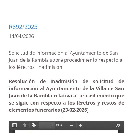
R892/2025
14/04/2026
Solicitud de información al Ayuntamiento de San
Juan de la Rambla sobre procedimiento respecto a
los féretros|Inadmisión
Resolución de inadmisión de solicitud de
información al Ayuntamiento de la Villa de San
Juan de la Rambla relativa al procedimiento que
se sigue con respecto a los féretros y restos de
elementos funerarios (23-02-2026)