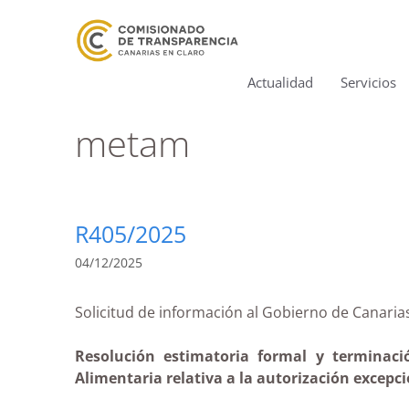
Actualidad
Servicios
metam
R405/2025
04/12/2025
Solicitud de información al Gobierno de Can
Resolución estimatoria formal y terminaci
Alimentaria relativa a la autorización excepc