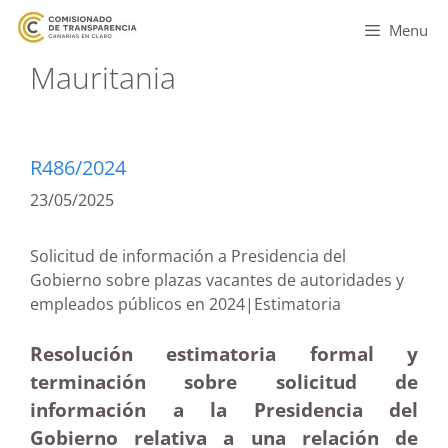
Menu
Mauritania
R486/2024
23/05/2025
Solicitud de información a Presidencia del
Gobierno sobre plazas vacantes de autoridades y
empleados públicos en 2024|Estimatoria
Resolución estimatoria formal y
terminación sobre solicitud de
información a la Presidencia del
Gobierno relativa a una relación de