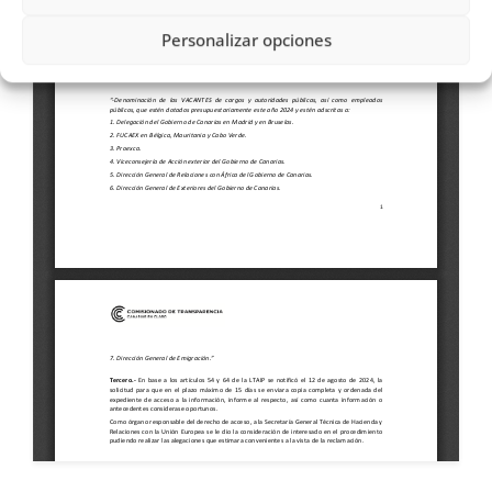
Personalizar opciones