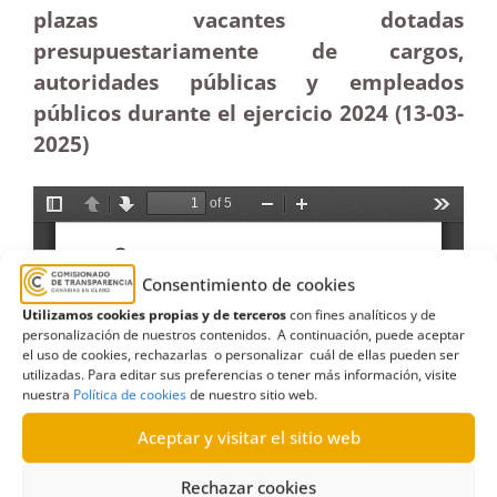
plazas vacantes dotadas
presupuestariamente de cargos,
autoridades públicas y empleados
públicos durante el ejercicio 2024 (13-03
-
2025)
Consentimiento de cookies
Utilizamos cookies propias y de terceros
con fines analíticos y de
personalización de nuestros contenidos. A continuación, puede aceptar
el uso de cookies, rechazarlas o personalizar cuál de ellas pueden ser
utilizadas. Para editar sus preferencias o tener más información, visite
nuestra
Política de cookies
de nuestro sitio web.
Aceptar y visitar el sitio web
Rechazar cookies