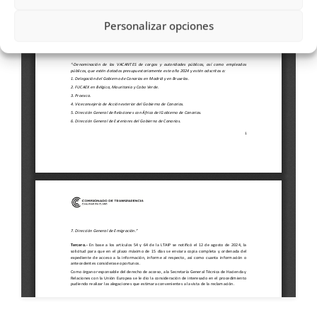
Personalizar opciones