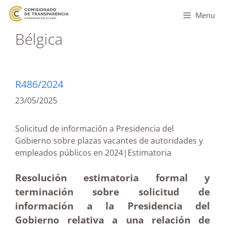
Menu
Bélgica
R486/2024
23/05/2025
Solicitud de información a Presidencia del
Gobierno sobre plazas vacantes de autoridades y
empleados públicos en 2024|Estimatoria
Resolución estimatoria formal y
terminación sobre solicitud de
información a la Presidencia del
Gobierno relativa a una relación de