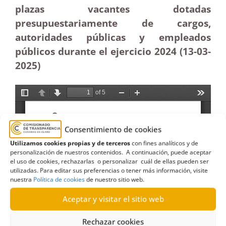
plazas vacantes dotadas
presupuestariamente de cargos,
autoridades públicas y empleados
públicos durante el ejercicio 2024 (13-03
-
2025)
Consentimiento de cookies
Utilizamos cookies propias y de terceros
con fines analíticos y de
personalización de nuestros contenidos. A continuación, puede aceptar
el uso de cookies, rechazarlas o personalizar cuál de ellas pueden ser
utilizadas. Para editar sus preferencias o tener más información, visite
nuestra
Política de cookies
de nuestro sitio web.
Aceptar y visitar el sitio web
Rechazar cookies