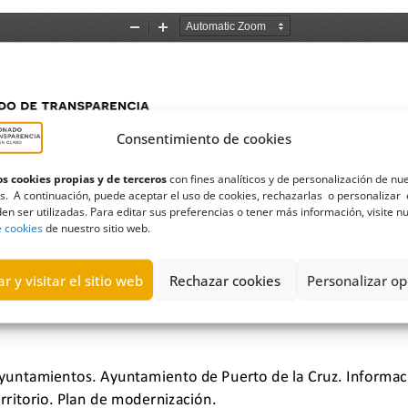
Consentimiento de cookies
s cookies propias y de terceros
con fines analíticos y de personalización de nu
s. A continuación, puede aceptar el uso de cookies, rechazarlas o personalizar 
en ser utilizadas. Para editar sus preferencias o tener más información, visite n
e cookies
de nuestro sitio web.
r y visitar el sitio web
Rechazar cookies
Personalizar op