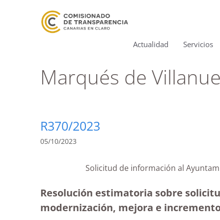
Actualidad
Servicios
Marqués de Villanue
R370/2023
05/10/2023
Solicitud de información al Ayuntam
Resolución estimatoria sobre solicit
modernización, mejora e incremento d