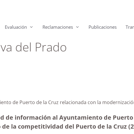
Evaluación
Reclamaciones
Publicaciones
Tra
va del Prado
iento de Puerto de la Cruz relacionada con la modernizaci
ud de información al Ayuntamiento de Puerto d
e la competitividad del Puerto de la Cruz (2