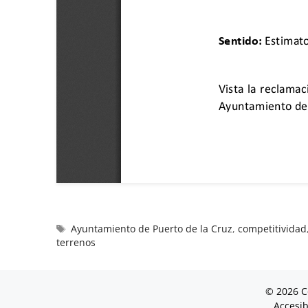
Ayuntamiento de Puerto de la Cruz
,
competitividad
terrenos
© 2026 C
Accesib