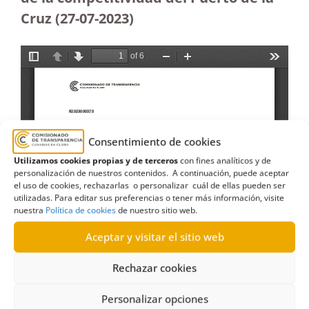
Cruz (27-07-2023
)
Consentimiento de cookies
Utilizamos cookies propias y de terceros
con fines analíticos y de
personalización de nuestros contenidos. A continuación, puede aceptar
el uso de cookies, rechazarlas o personalizar cuál de ellas pueden ser
utilizadas. Para editar sus preferencias o tener más información, visite
nuestra
Política de cookies
de nuestro sitio web.
Aceptar y visitar el sitio web
Rechazar cookies
Personalizar opciones