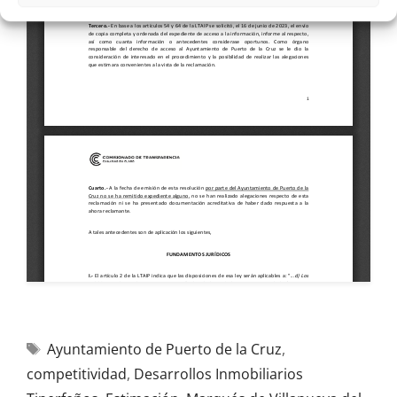
Ayuntamiento de Puerto de la Cruz
,
competitividad
,
Desarrollos Inmobiliarios