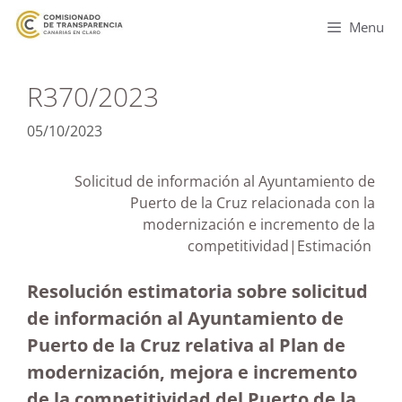
Menu
R370/2023
05/10/2023
Solicitud de información al Ayuntamiento de
Puerto de la Cruz relacionada con la
modernización e incremento de la
competitividad|Estimación
Resolución estimatoria sobre solicitud
de información al Ayuntamiento de
Puerto de la Cruz relativa al Plan de
modernización, mejora e incremento
de la competitividad del Puerto de la