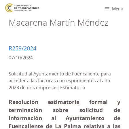
Menu
Macarena Martín Méndez
R259/2024
07/10/2024
Solicitud al Ayuntamiento de Fuencaliente para
acceder a las facturas correspondientes al año
2023 de dos empresas|Estimatoria
Resolución estimatoria formal y
terminación sobre solicitud de
información al Ayuntamiento de
Fuencaliente de La Palma relativa a las