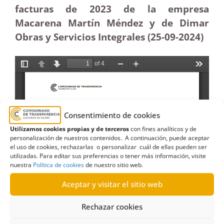
facturas de 2023 de la empresa
Macarena Martín Méndez y de Dimar
Obras y Servicios Integrales (25-09-2024)
Consentimiento de cookies
Utilizamos cookies propias y de terceros
con fines analíticos y de
personalización de nuestros contenidos. A continuación, puede aceptar
el uso de cookies, rechazarlas o personalizar cuál de ellas pueden ser
utilizadas. Para editar sus preferencias o tener más información, visite
nuestra
Política de cookies
de nuestro sitio web.
Aceptar y visitar el sitio web
Rechazar cookies