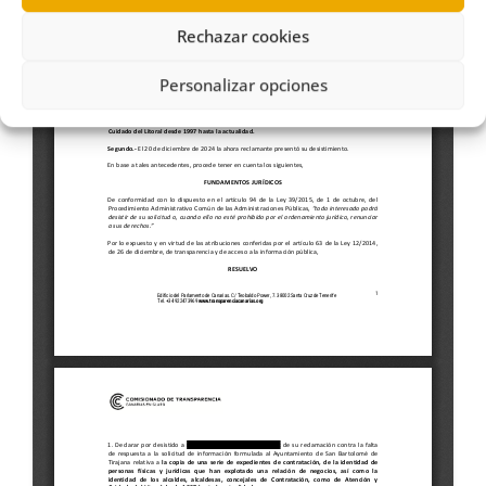
Rechazar cookies
Personalizar opciones