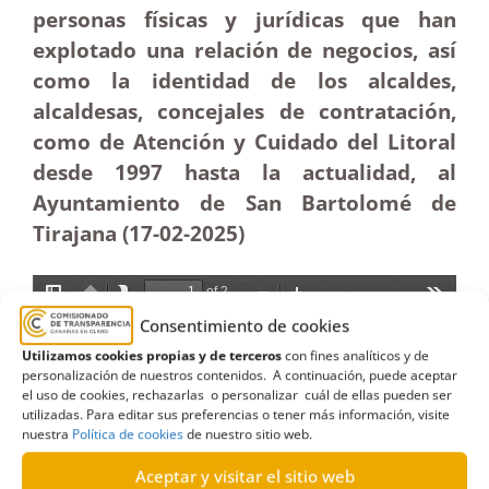
personas físicas y jurídicas que han
explotado una relación de negocios, así
como la identidad de los alcaldes,
alcaldesas, concejales de contratación,
como de Atención y Cuidado del Litoral
desde 1997 hasta la actualidad, al
Ayuntamiento de San Bartolomé de
Tirajana (17-02
-2025)
Consentimiento de cookies
Utilizamos cookies propias y de terceros
con fines analíticos y de
personalización de nuestros contenidos. A continuación, puede aceptar
el uso de cookies, rechazarlas o personalizar cuál de ellas pueden ser
utilizadas. Para editar sus preferencias o tener más información, visite
nuestra
Política de cookies
de nuestro sitio web.
Aceptar y visitar el sitio web