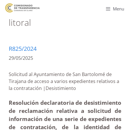
Menu
litoral
R825/2024
29/05/2025
Solicitud al Ayuntamiento de San Bartolomé de
Tirajana de acceso a varios expedientes relativos a
la contratación |Desistimiento
Resolución declaratoria de desistimiento
de reclamación relativa a solicitud de
información de una serie de expedientes
de contratación, de la identidad de