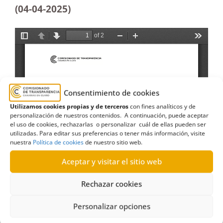
(04-04
-2025)
Consentimiento de cookies
Utilizamos cookies propias y de terceros
con fines analíticos y de
personalización de nuestros contenidos. A continuación, puede aceptar
el uso de cookies, rechazarlas o personalizar cuál de ellas pueden ser
utilizadas. Para editar sus preferencias o tener más información, visite
nuestra
Política de cookies
de nuestro sitio web.
Aceptar y visitar el sitio web
Rechazar cookies
Personalizar opciones