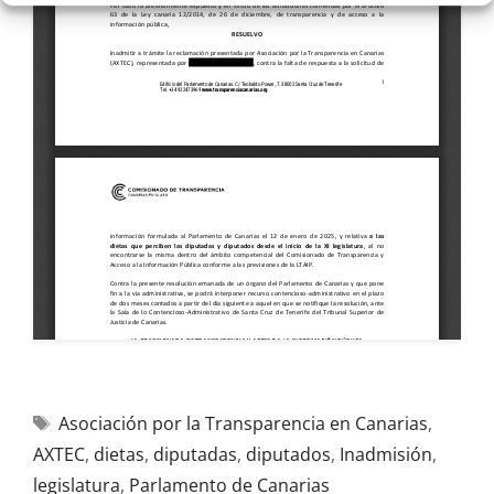
Asociación por la Transparencia en Canarias
,
AXTEC
,
dietas
,
diputadas
,
diputados
,
Inadmisión
,
legislatura
,
Parlamento de Canarias