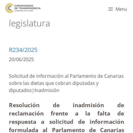
Menu
legislatura
R234/2025
20/06/2025
Solicitud de información al Parlamento de Canarias
sobre las dietas que cobran diputadas y
diputados|Inadmisión
Resolución de inadmisión de
reclamación frente a la falta de
respuesta a solicitud de información
formulada al Parlamento de Canarias