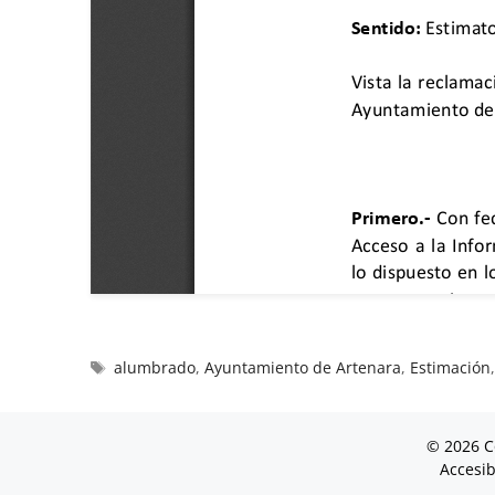
alumbrado
,
Ayuntamiento de Artenara
,
Estimación
© 2026 C
Accesib