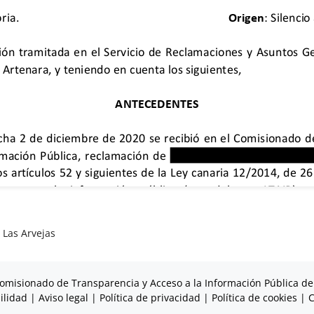
,
Las Arvejas
omisionado de Transparencia y Acceso a la Información Pública de
ilidad
|
Aviso legal
|
Política de privacidad
|
Política de cookies
|
C