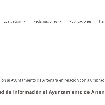
Evaluación
Reclamaciones
Publicaciones
Tra
ción al Ayuntamiento de Artenara en relación con alumbrado
tud de información al Ayuntamiento de Arten