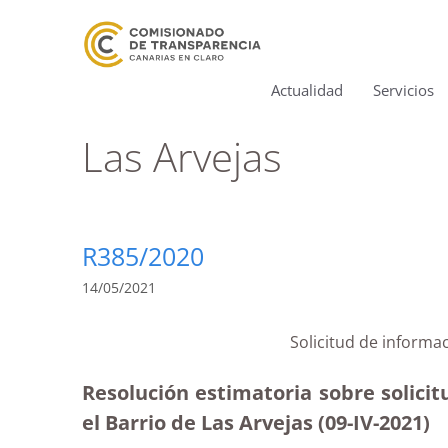
Actualidad
Servicios
Las Arvejas
R385/2020
14/05/2021
Solicitud de informa
Resolución estimatoria sobre solici
el Barrio de Las Arvejas (09-IV-2021)