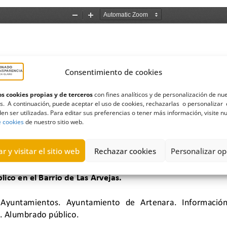
Consentimiento de cookies
s cookies propias y de terceros
con fines analíticos y de personalización de nu
s. A continuación, puede aceptar el uso de cookies, rechazarlas o personalizar 
en ser utilizadas. Para editar sus preferencias o tener más información, visite n
e cookies
de nuestro sitio web.
r y visitar el sitio web
Rechazar cookies
Personalizar op