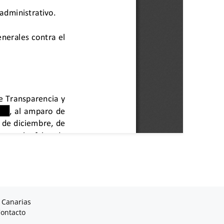
 Canarias
ontacto