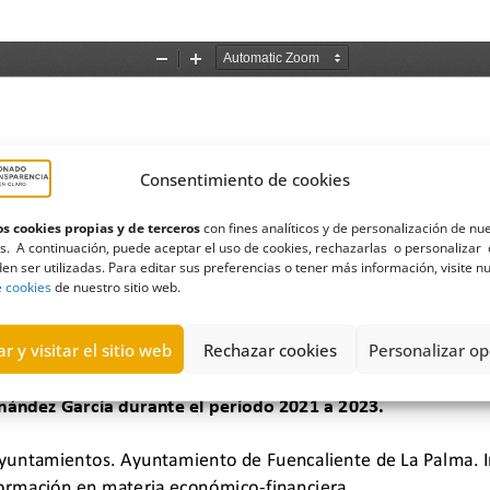
Consentimiento de cookies
s cookies propias y de terceros
con fines analíticos y de personalización de nu
s. A continuación, puede aceptar el uso de cookies, rechazarlas o personalizar 
en ser utilizadas. Para editar sus preferencias o tener más información, visite n
e cookies
de nuestro sitio web.
r y visitar el sitio web
Rechazar cookies
Personalizar op