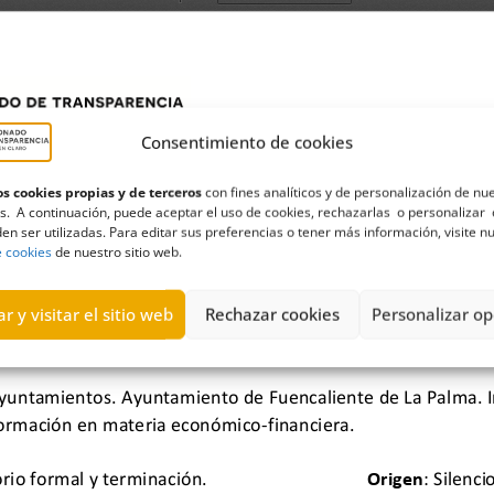
Consentimiento de cookies
s cookies propias y de terceros
con fines analíticos y de personalización de nu
s. A continuación, puede aceptar el uso de cookies, rechazarlas o personalizar 
en ser utilizadas. Para editar sus preferencias o tener más información, visite n
e cookies
de nuestro sitio web.
r y visitar el sitio web
Rechazar cookies
Personalizar op