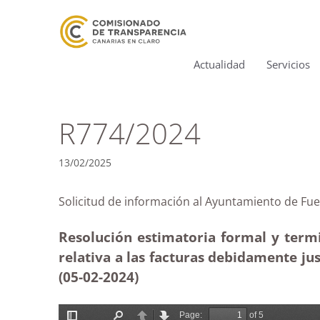
Actualidad
Servicios
R774/2024
13/02/2025
Solicitud de información al Ayuntamiento de
Resolución estimatoria formal y term
relativa a las facturas debidamente ju
(05-02
-2024)