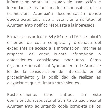
información sobre su estado de tramitación e
identidad de los funcionarios responsables de su
tramitación. Acompaña documentación donde
queda acreditado que a esta última solicitud el
Ayuntamiento notificó respuesta a la interesada.
En base a los artículos 54 y 64 de la LTAIP se solicitó
el envío de copia completa y ordenada del
expediente de acceso a la información, informe al
respecto, así como cuanta información o
antecedentes considerase oportunos. Como
órgano responsable, al Ayuntamiento de Arona se
le dio la consideración de interesado en el
procedimiento y la posibilidad de realizar las
alegaciones que estimara convenientes.
Posteriormente, tiene entrada en este
Comisionado respuesta al trámite de audiencia al
Ayuntamiento adjuntando copia completa de los