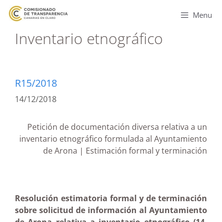
Menu
Inventario etnográfico
R15/2018
14/12/2018
Petición de documentación diversa relativa a un
inventario etnográfico formulada al Ayuntamiento
de Arona | Estimación formal y terminación
Resolución estimatoria formal y de terminación
sobre solicitud de información al Ayuntamiento