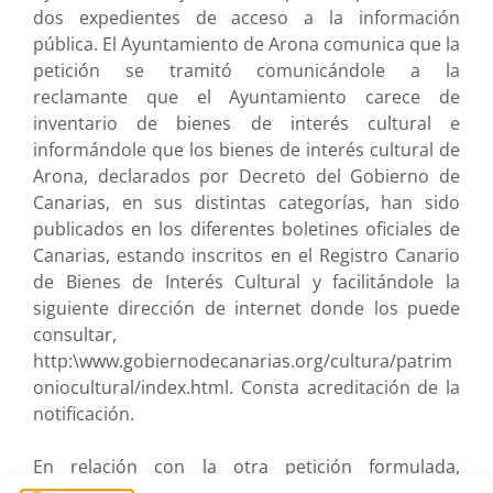
dos expedientes de acceso a la información
pública. El Ayuntamiento de Arona comunica que la
petición se tramitó comunicándole a la
reclamante que el Ayuntamiento carece de
inventario de bienes de interés cultural e
informándole que los bienes de interés cultural de
Arona, declarados por Decreto del Gobierno de
Canarias, en sus distintas categorías, han sido
publicados en los diferentes boletines oficiales de
Canarias, estando inscritos en el Registro Canario
de Bienes de Interés Cultural y facilitándole la
siguiente dirección de internet donde los puede
consultar,
http:\www.gobiernodecanarias.org/cultura/patrim
oniocultural/index.html.
Consta acreditación de la
notificación.
En relación con la otra petición formulada,