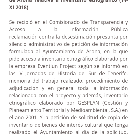
de Arona relativa a inventario etnográfico (14-
XI-2018)
Se recibió en el Comisionado de Transparencia y
Acceso a la Información Pública
reclamación contra la desestimación presunta por
silencio administrativo de petición de información
formulada al Ayuntamiento de Arona, en la que
pide acceso a inventario etnográfico elaborado por
la empresa Eventiun Project según se informó en
las IV Jornadas de Historia del Sur de Tenerife,
memoria del trabajo realizado, procedimiento de
adjudicación y en general toda la información
relacionada con el proyecto y además, inventario
etnográfico elaborado por GESPLAN (Gestión y
Planeamiento Territorial y Medioambiental, S.A.) en
el año 2001. Y la petición de solicitud de copia de
inventario de bienes de interés cultural que tenga
realizado el Ayuntamiento al día de la solicitud,