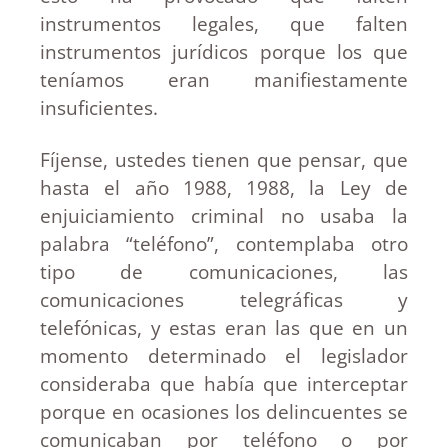
instrumentos legales, que falten
instrumentos jurídicos porque los que
teníamos eran manifiestamente
insuficientes.
Fíjense, ustedes tienen que pensar, que
hasta el año 1988, 1988, la Ley de
enjuiciamiento criminal no usaba la
palabra “teléfono”, contemplaba otro
tipo de comunicaciones, las
comunicaciones telegráficas y
telefónicas, y estas eran las que en un
momento determinado el legislador
consideraba que había que interceptar
porque en ocasiones los delincuentes se
comunicaban por teléfono o por