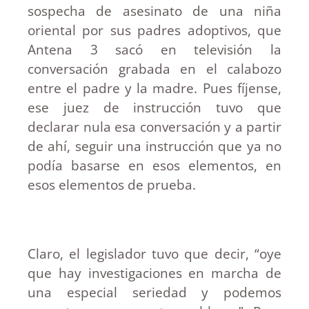
sospecha de asesinato de una niña
oriental por sus padres adoptivos, que
Antena 3 sacó en televisión la
conversación grabada en el calabozo
entre el padre y la madre. Pues fíjense,
ese juez de instrucción tuvo que
declarar nula esa conversación y a partir
de ahí, seguir una instrucción que ya no
podía basarse en esos elementos, en
esos elementos de prueba.
Claro, el legislador tuvo que decir, “oye
que hay investigaciones en marcha de
una especial seriedad y podemos