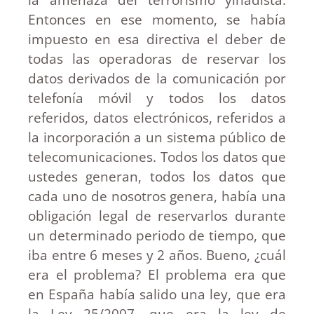
Entonces en ese momento, se había
impuesto en esa directiva el deber de
todas las operadoras de reservar los
datos derivados de la comunicación por
telefonía móvil y todos los datos
referidos, datos electrónicos, referidos a
la incorporación a un sistema público de
telecomunicaciones. Todos los datos que
ustedes generan, todos los datos que
cada uno de nosotros genera, había una
obligación legal de reservarlos durante
un determinado periodo de tiempo, que
iba entre 6 meses y 2 años. Bueno, ¿cuál
era el problema? El problema era que
en España había salido una ley, que era
la Ley 25/2007, que era la ley de