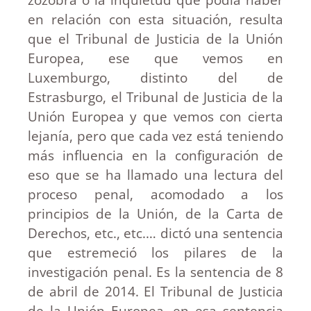
en relación con esta situación, resulta
que el Tribunal de Justicia de la Unión
Europea, ese que vemos en
Luxemburgo, distinto del de
Estrasburgo, el Tribunal de Justicia de la
Unión Europea y que vemos con cierta
lejanía, pero que cada vez está teniendo
más influencia en la configuración de
eso que se ha llamado una lectura del
proceso penal, acomodado a los
principios de la Unión, de la Carta de
Derechos, etc., etc.… dictó una sentencia
que estremeció los pilares de la
investigación penal. Es la sentencia de 8
de abril de 2014. El Tribunal de Justicia
de la Unión Europea, en esa sentencia