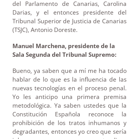
del Parlamento de Canarias, Carolina
Darias, y el entonces presidente del
Tribunal Superior de Justicia de Canarias
(TSJC), Antonio Doreste.
Manuel Marchena, presidente de la
Sala Segunda del Tribunal Supremo:
Bueno, ya saben que a mí me ha tocado
hablar de lo que es la influencia de las
nuevas tecnologías en el proceso penal.
Yo les anticipo una primera premisa
metodológica. Ya saben ustedes que la
Constitución Española reconoce la
prohibición de los tratos inhumanos y
degradantes, entonces yo creo que sería