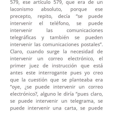
579, ese artículo 579, que era de un
laconismo absoluto, porque ese
precepto, repito, decía “se puede
intervenir el teléfono, se puede
intervenir las comunicaciones
telegráficas y también se pueden
intervenir las comunicaciones postales”.
Claro, cuando surge la necesidad de
intervenir un correo electrónico, el
primer juez de instrucción que está
antes este interrogante pues yo creo
que la cuestión que se planteaba era
“oye, ¿se puede intervenir un correo
electrónico?, alguno le diría “pues claro,
se puede intervenir un telegrama, se
puede intervenir una carta, se puede