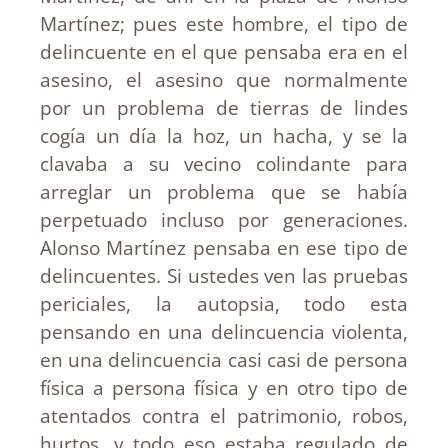
Martínez; pues este hombre, el tipo de
delincuente en el que pensaba era en el
asesino, el asesino que normalmente
por un problema de tierras de lindes
cogía un día la hoz, un hacha, y se la
clavaba a su vecino colindante para
arreglar un problema que se había
perpetuado incluso por generaciones.
Alonso Martínez pensaba en ese tipo de
delincuentes. Si ustedes ven las pruebas
periciales, la autopsia, todo esta
pensando en una delincuencia violenta,
en una delincuencia casi casi de persona
física a persona física y en otro tipo de
atentados contra el patrimonio, robos,
hurtos, y todo eso estaba regulado de