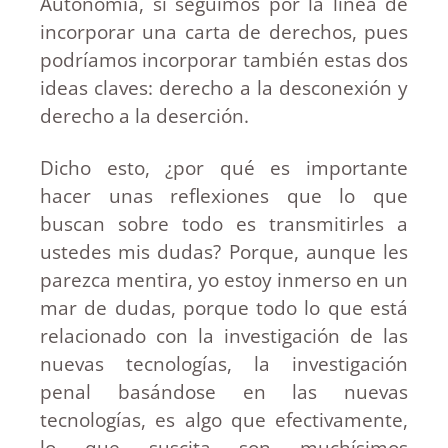
Autonomía, si seguimos por la línea de
incorporar una carta de derechos, pues
podríamos incorporar también estas dos
ideas claves: derecho a la desconexión y
derecho a la deserción.
Dicho esto, ¿por qué es importante
hacer unas reflexiones que lo que
buscan sobre todo es transmitirles a
ustedes mis dudas? Porque, aunque les
parezca mentira, yo estoy inmerso en un
mar de dudas, porque todo lo que está
relacionado con la investigación de las
nuevas tecnologías, la investigación
penal basándose en las nuevas
tecnologías, es algo que efectivamente,
lo que suscita son muchísimos