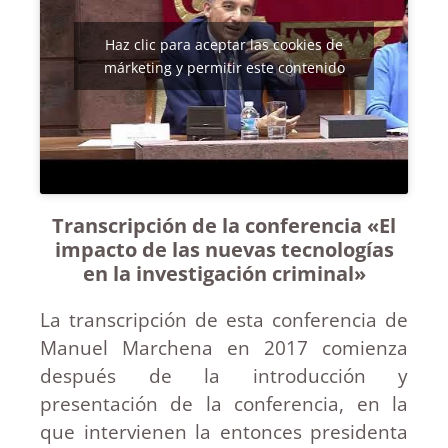
Haz clic para aceptar las cookies de
márketing y permitir este contenido
Transcripción de la conferencia «El
impacto de las nuevas tecnologías
en la investigación criminal»
La transcripción de esta conferencia de
Manuel Marchena en 2017 comienza
después de la introducción y
presentación de la conferencia, en la
que intervienen la entonces presidenta