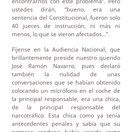
encontrarnos con este problema”. Pero
ustedes dirán, “bueno, era una
sentencia del Constitucional, fueron solo
40 jueces de instrucción, ni más ni
menos, lo que se vieron afectados…”.
Fíjense en la Audiencia Nacional, que
brillantemente preside nuestro querido
José Ramón Navarro, pues declaró
también la nulidad de unas
conversaciones que se habían obtenido
colocando un micrófono en el coche de
la principal responsable, era una chica,
de la principal responsable del
narcotráfico. Esta chica como ya tenía
antecedentes penales y sabía que su
primera condena había venido como