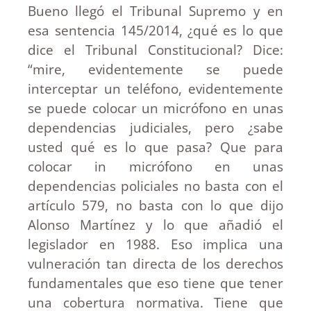
Bueno llegó el Tribunal Supremo y en
esa sentencia 145/2014, ¿qué es lo que
dice el Tribunal Constitucional? Dice:
“mire, evidentemente se puede
interceptar un teléfono, evidentemente
se puede colocar un micrófono en unas
dependencias judiciales, pero ¿sabe
usted qué es lo que pasa? Que para
colocar in micrófono en unas
dependencias policiales no basta con el
artículo 579, no basta con lo que dijo
Alonso Martínez y lo que añadió el
legislador en 1988. Eso implica una
vulneración tan directa de los derechos
fundamentales que eso tiene que tener
una cobertura normativa. Tiene que