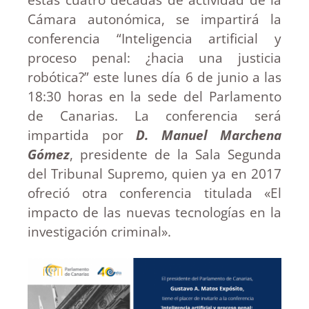
Cámara autonómica, se impartirá la
conferencia “Inteligencia artificial y
proceso penal: ¿hacia una justicia
robótica?” este lunes día 6 de junio a las
18:30 horas en la sede del Parlamento
de Canarias. La conferencia será
impartida por
D. Manuel Marchena
Gómez
, presidente de la Sala Segunda
del Tribunal Supremo, quien ya en 2017
ofreció otra conferencia titulada «El
impacto de las nuevas tecnologías en la
investigación criminal».