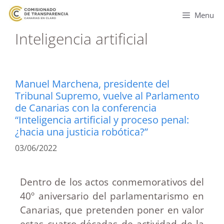
Menu
Inteligencia artificial
Manuel Marchena, presidente del
Tribunal Supremo, vuelve al Parlamento
de Canarias con la conferencia
“Inteligencia artificial y proceso penal:
¿hacia una justicia robótica?”
03/06/2022
Dentro de los actos conmemorativos del
40º aniversario del parlamentarismo en
Canarias, que pretenden poner en valor
estas cuatro décadas de actividad de la