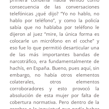
consecuencia de las conversaciones
telefónicas ¿qué dijo? “Yo no hablo, no
hablo por teléfono”, y como la policía
sabía que no hablaba por teléfono le
dijeron al juez “mire, la única forma es
colocarle un micrófono en el coche” y
eso fue lo que permitió desarticular una
de las más importantes bandas de
narcotráfico, era fundamentalmente de
hachís, en España. Bueno, pues aquí, sin
embargo, no había otros elementos
colaterales, otros elementos
corroboradores y esto provocó la
absolución de esta mujer por falta de
cobertura normativa. Pero dentro de la
zozobra o la inquietud que podía haber