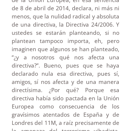
de 8 de abril de 2014, declara, ni más ni
menos, que la nulidad radical y absoluta
de una directiva, la Directiva 24/2006. Y
ustedes se estarán planteando, si no
plantean tampoco importa, eh, pero
imaginen que algunos se han planteado,
“¿y a nosotros qué nos afecta una
directiva?”. Bueno, pues que se haya
declarado nula esa directiva, pues sí,
amigos, sí nos afecta y de una manera
directísima. ¿Por qué? Porque esa
directiva había sido pactada en la Unión
Europea como consecuencia de los
gravísimos atentados de España y de
Londres del 11M, a raíz precisamente de
la amenaza del terrorismo yihadista.