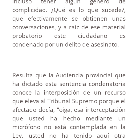
incluso tener algún género de
complicidad. ¿Qué es lo que sucede?,
que efectivamente se obtienen unas
conversaciones, y a raíz de ese material
probatorio este ciudadano es
condenado por un delito de asesinato.
Resulta que la Audiencia provincial que
ha dictado esta sentencia condenatoria
conoce la interposición de un recurso
que eleva al Tribunal Supremo porque el
afectado decía, “oiga, esa interceptación
que usted ha hecho mediante un
micrófono no está contemplada en la
Ley, usted no ha tenido aquí otra