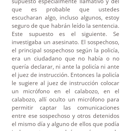
supuesto especialmente llamativo y del
que es probable que ustedes
escucharan algo, incluso algunos, estoy
seguro de que habrán leído la sentencia.
Este supuesto es el siguiente. Se
investigaba un asesinato. El sospechoso,
el principal sospechoso según la policía,
era un ciudadano que no había o no
quería declarar, ni ante la policía ni ante
el juez de instrucción. Entonces la policía
le sugiere al juez de instrucción colocar
un micrófono en el calabozo, en el
calabozo, allí oculto un micrófono para
permitir captar las comunicaciones
entre ese sospechoso y otros detenidos
el mismo día y alguno de ellos que podía