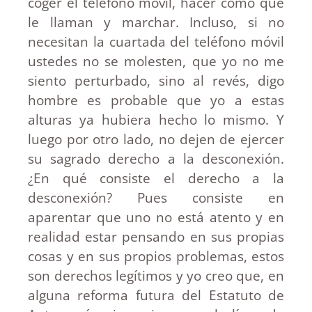
coger el teléfono móvil, hacer como que
le llaman y marchar. Incluso, si no
necesitan la cuartada del teléfono móvil
ustedes no se molesten, que yo no me
siento perturbado, sino al revés, digo
hombre es probable que yo a estas
alturas ya hubiera hecho lo mismo. Y
luego por otro lado, no dejen de ejercer
su sagrado derecho a la desconexión.
¿En qué consiste el derecho a la
desconexión? Pues consiste en
aparentar que uno no está atento y en
realidad estar pensando en sus propias
cosas y en sus propios problemas, estos
son derechos legítimos y yo creo que, en
alguna reforma futura del Estatuto de