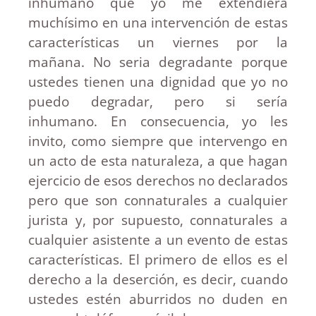
inhumano que yo me extendiera
muchísimo en una intervención de estas
características un viernes por la
mañana. No seria degradante porque
ustedes tienen una dignidad que yo no
puedo degradar, pero si sería
inhumano. En consecuencia, yo les
invito, como siempre que intervengo en
un acto de esta naturaleza, a que hagan
ejercicio de esos derechos no declarados
pero que son connaturales a cualquier
jurista y, por supuesto, connaturales a
cualquier asistente a un evento de estas
características. El primero de ellos es el
derecho a la deserción, es decir, cuando
ustedes estén aburridos no duden en