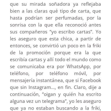
que su mirada soñadora ya reflejaba
bien a las claras qué tipo de carta, que
hasta podrían ser perfumadas, por la
sonrisa con la que ella reconoció antes
sus compañeros “yo escribo cartas”. Yo
les aseguro que esta chica, a partir de
entonces, se convirtió un poco en la friki
de la promoción porque era la que
escribía cartas y allí todo el mundo como
se comunicaba era por WhatsApp, por
teléfono, por teléfono móvil, por
mensajería instantánea, que si Facebook
que sin Instagram…, en fin. Claro, dije a
continuación, “oigan y quién ha escrito
alguna vez un telegrama”, yo les aseguro
que ya no estaban buscando a la friki,