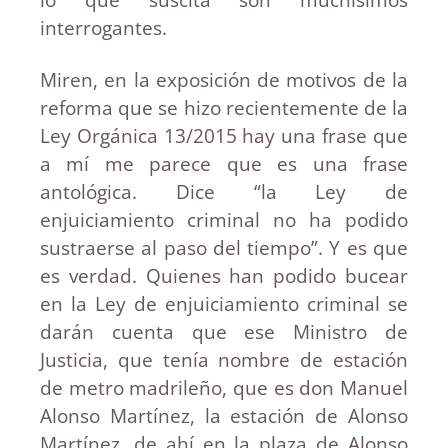
interrogantes.
Miren, en la exposición de motivos de la
reforma que se hizo recientemente de la
Ley Orgánica 13/2015 hay una frase que
a mí me parece que es una frase
antológica. Dice “la Ley de
enjuiciamiento criminal no ha podido
sustraerse al paso del tiempo”. Y es que
es verdad. Quienes han podido bucear
en la Ley de enjuiciamiento criminal se
darán cuenta que ese Ministro de
Justicia, que tenía nombre de estación
de metro madrileño, que es don Manuel
Alonso Martínez, la estación de Alonso
Martínez, de ahí en la plaza de Alonso