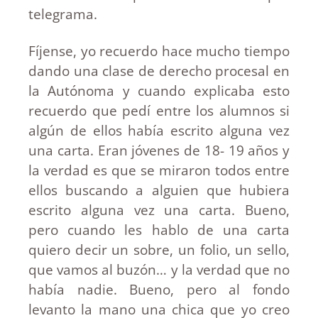
telegrama.
Fíjense, yo recuerdo hace mucho tiempo
dando una clase de derecho procesal en
la Autónoma y cuando explicaba esto
recuerdo que pedí entre los alumnos si
algún de ellos había escrito alguna vez
una carta. Eran jóvenes de 18- 19 años y
la verdad es que se miraron todos entre
ellos buscando a alguien que hubiera
escrito alguna vez una carta. Bueno,
pero cuando les hablo de una carta
quiero decir un sobre, un folio, un sello,
que vamos al buzón… y la verdad que no
había nadie. Bueno, pero al fondo
levanto la mano una chica que yo creo