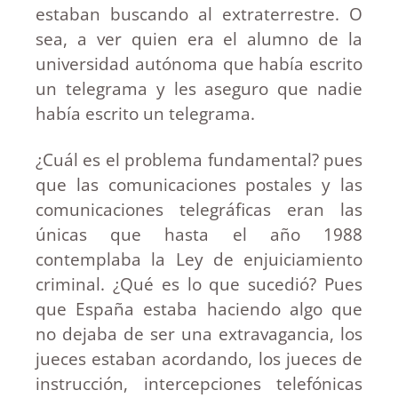
estaban buscando al extraterrestre. O
sea, a ver quien era el alumno de la
universidad autónoma que había escrito
un telegrama y les aseguro que nadie
había escrito un telegrama.
¿Cuál es el problema fundamental? pues
que las comunicaciones postales y las
comunicaciones telegráficas eran las
únicas que hasta el año 1988
contemplaba la Ley de enjuiciamiento
criminal. ¿Qué es lo que sucedió? Pues
que España estaba haciendo algo que
no dejaba de ser una extravagancia, los
jueces estaban acordando, los jueces de
instrucción, intercepciones telefónicas