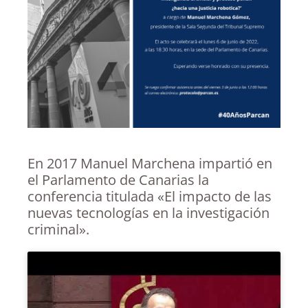
En 2017 Manuel Marchena impartió en
el Parlamento de Canarias la
conferencia titulada «El impacto de las
nuevas tecnologías en la investigación
criminal».