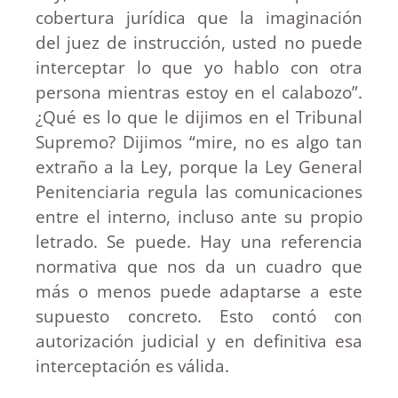
cobertura jurídica que la imaginación
del juez de instrucción, usted no puede
interceptar lo que yo hablo con otra
persona mientras estoy en el calabozo”.
¿Qué es lo que le dijimos en el Tribunal
Supremo? Dijimos “mire, no es algo tan
extraño a la Ley, porque la Ley General
Penitenciaria regula las comunicaciones
entre el interno, incluso ante su propio
letrado. Se puede. Hay una referencia
normativa que nos da un cuadro que
más o menos puede adaptarse a este
supuesto concreto. Esto contó con
autorización judicial y en definitiva esa
interceptación es válida.