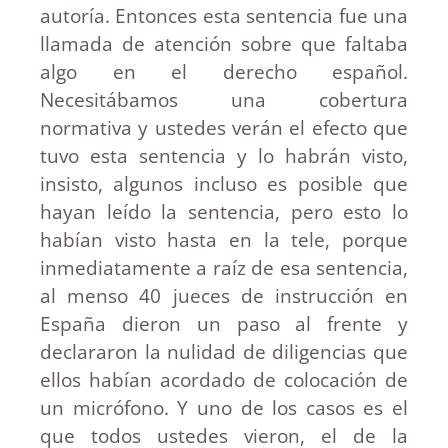
autoría. Entonces esta sentencia fue una
llamada de atención sobre que faltaba
algo en el derecho español.
Necesitábamos una cobertura
normativa y ustedes verán el efecto que
tuvo esta sentencia y lo habrán visto,
insisto, algunos incluso es posible que
hayan leído la sentencia, pero esto lo
habían visto hasta en la tele, porque
inmediatamente a raíz de esa sentencia,
al menso 40 jueces de instrucción en
España dieron un paso al frente y
declararon la nulidad de diligencias que
ellos habían acordado de colocación de
un micrófono. Y uno de los casos es el
que todos ustedes vieron, el de la