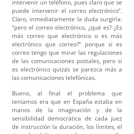
intervenir un teléfono, pues claro que se
puede intervenir el correo electrónico”.
Claro, inmediatamente la duda surgiría:
“pero el correo electrónico, ¿qué es? ¿Es
más correo que electrónico o es más
electrónico que correo?” porque si es
correo tengo que mirar las regulaciones
de las comunicaciones postales, pero si
es electrónico quizás se parezca más a
las comunicaciones telefónicas.
Bueno, al final el problema que
teníamos era que en España estaba en
manos de la imaginación y de la
sensibilidad democrática de cada juez
de instrucción la duración, los límites, el