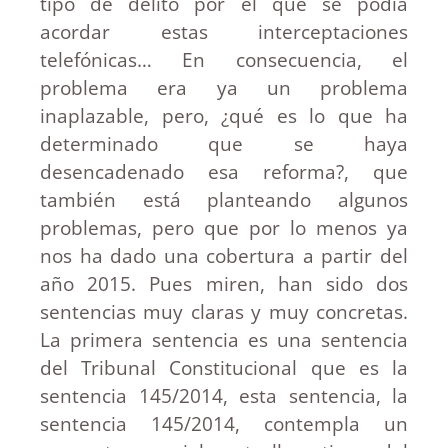
tipo de delito por el que se podía
acordar estas interceptaciones
telefónicas… En consecuencia, el
problema era ya un problema
inaplazable, pero, ¿qué es lo que ha
determinado que se haya
desencadenado esa reforma?, que
también está planteando algunos
problemas, pero que por lo menos ya
nos ha dado una cobertura a partir del
año 2015. Pues miren, han sido dos
sentencias muy claras y muy concretas.
La primera sentencia es una sentencia
del Tribunal Constitucional que es la
sentencia 145/2014, esta sentencia, la
sentencia 145/2014, contempla un