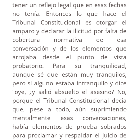
tener un reflejo legal que en esas fechas
no tenía. Entonces lo que hace el
Tribunal Constitucional es otorgar el
amparo y declarar la ilicitud por falta de
cobertura normativa de esa
conversación y de los elementos que
arrojaba desde el punto de vista
probatorio. Para su tranquilidad,
aunque sé que están muy tranquilos,
pero si alguno estaba intranquilo y dice
“oye, ¿y salió absuelto el asesino? No,
porque el Tribunal Constitucional decía
que, pese a todo, aún suprimiendo
mentalmente esas conversaciones,
había elementos de prueba sobrados
para proclamar y respaldar el juicio de