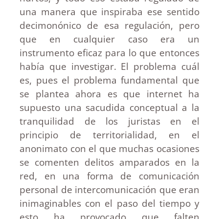
una manera que inspiraba ese sentido
decimonónico de esa regulación, pero
que en cualquier caso era un
instrumento eficaz para lo que entonces
había que investigar. El problema cuál
es, pues el problema fundamental que
se plantea ahora es que internet ha
supuesto una sacudida conceptual a la
tranquilidad de los juristas en el
principio de territorialidad, en el
anonimato con el que muchas ocasiones
se comenten delitos amparados en la
red, en una forma de comunicación
personal de intercomunicación que eran
inimaginables con el paso del tiempo y
esto ha provocado que falten