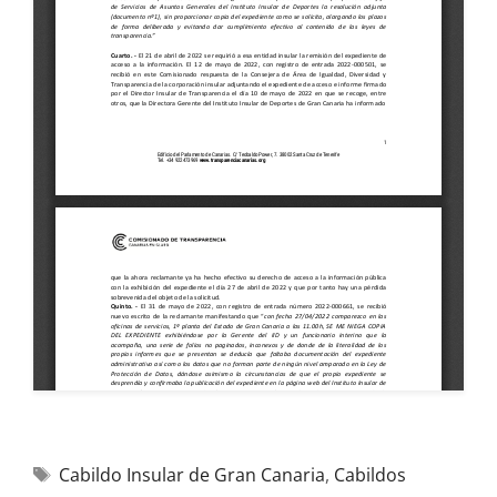
Cabildo Insular de Gran Canaria
,
Cabildos