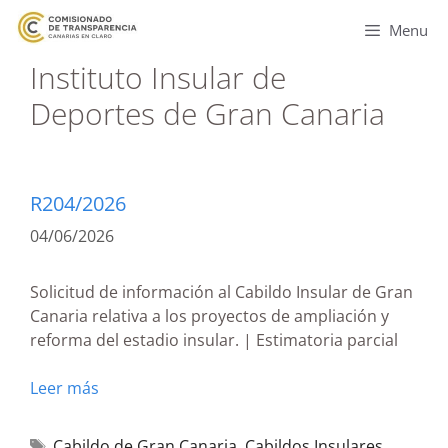
Menu
Instituto Insular de
Deportes de Gran Canaria
R204/2026
04/06/2026
Solicitud de información al Cabildo Insular de Gran
Canaria relativa a los proyectos de ampliación y
reforma del estadio insular. | Estimatoria parcial
Leer más
Cabildo de Gran Canaria
,
Cabildos Insulares
,