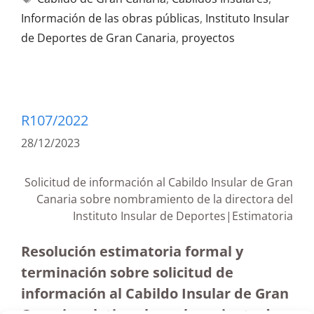
Información de las obras públicas
,
Instituto Insular
de Deportes de Gran Canaria
,
proyectos
R107/2022
28/12/2023
Solicitud de información al Cabildo Insular de Gran
Canaria sobre nombramiento de la directora del
Instituto Insular de Deportes|Estimatoria
Resolución estimatoria formal y
terminación sobre solicitud de
información al Cabildo Insular de Gran