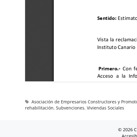
Asociación de Empresarios Constructores y Promoto
rehabilitación
,
Subvenciones
,
Viviendas Sociales
© 2026 C
Accesib