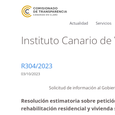
Actualidad
Servicios
Instituto Canario de
R304/2023
03/10/2023
Solicitud de información al Gobie
Resolución estimatoria sobre petició
rehabilitación residencial y vivienda