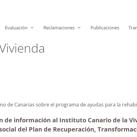
Evaluación
Reclamaciones
Publicaciones
Tra
 Vivienda
rno de Canarias sobre el programa de ayudas para la rehabil
n de información al Instituto Canario de la 
 social del Plan de Recuperación, Transformaci