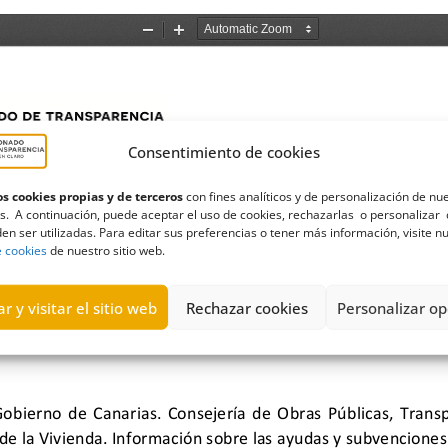
Consentimiento de cookies
s cookies propias y de terceros
con fines analíticos y de personalización de nu
s. A continuación, puede aceptar el uso de cookies, rechazarlas o personalizar 
en ser utilizadas. Para editar sus preferencias o tener más información, visite n
e cookies
de nuestro sitio web.
r y visitar el sitio web
Rechazar cookies
Personalizar op