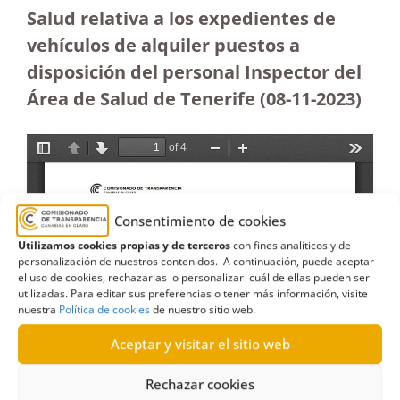
Salud relativa a los expedientes de
vehículos de alquiler puestos a
disposición del personal Inspector del
Área de Salud de Tenerife (08-11-2023
)
Consentimiento de cookies
Utilizamos cookies propias y de terceros
con fines analíticos y de
personalización de nuestros contenidos. A continuación, puede aceptar
el uso de cookies, rechazarlas o personalizar cuál de ellas pueden ser
utilizadas. Para editar sus preferencias o tener más información, visite
nuestra
Política de cookies
de nuestro sitio web.
Aceptar y visitar el sitio web
Rechazar cookies