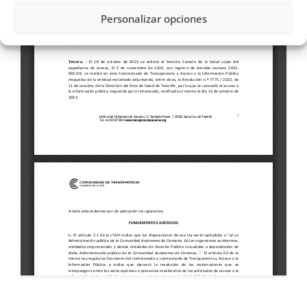
Personalizar opciones