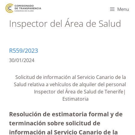
Menu
Inspector del Área de Salud
R559/2023
30/01/2024
Solicitud de información al Servicio Canario de la
Salud relativa a vehículos de alquiler del personal
Inspector del Área de Salud de Tenerife|
Estimatoria
Resolución de estimatoria formal y de
terminación sobre solicitud de
información al Servicio Canario de la