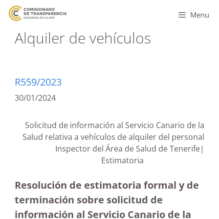
Menu
Alquiler de vehículos
R559/2023
30/01/2024
Solicitud de información al Servicio Canario de la
Salud relativa a vehículos de alquiler del personal
Inspector del Área de Salud de Tenerife|
Estimatoria
Resolución de estimatoria formal y de
terminación sobre solicitud de
información al Servicio Canario de la