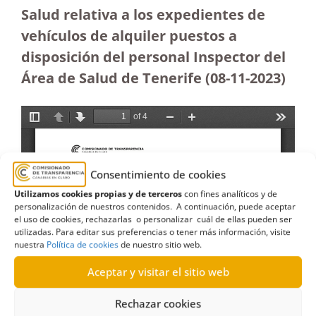
Salud relativa a los expedientes de
vehículos de alquiler puestos a
disposición del personal Inspector del
Área de Salud de Tenerife (08-11-2023
)
Consentimiento de cookies
Utilizamos cookies propias y de terceros
con fines analíticos y de
personalización de nuestros contenidos. A continuación, puede aceptar
el uso de cookies, rechazarlas o personalizar cuál de ellas pueden ser
utilizadas. Para editar sus preferencias o tener más información, visite
nuestra
Política de cookies
de nuestro sitio web.
Aceptar y visitar el sitio web
Rechazar cookies