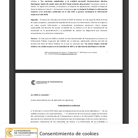
Consentimiento de cookies