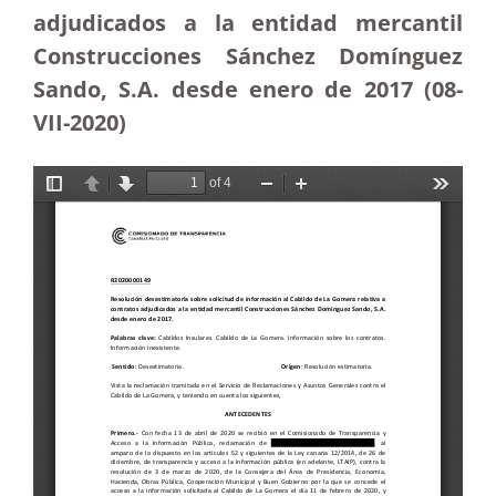
adjudicados a la entidad mercantil
Construcciones Sánchez Domínguez
Sando, S.A. desde enero de 2017 (08-
VII-2020)