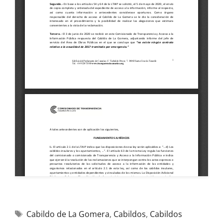
Cabildo de La Gomera
,
Cabildos
,
Cabildos