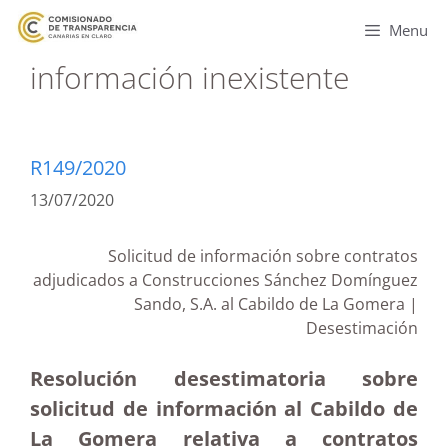
Menu
información inexistente
R149/2020
13/07/2020
Solicitud de información sobre contratos
adjudicados a Construcciones Sánchez Domínguez
Sando, S.A. al Cabildo de La Gomera |
Desestimación
Resolución desestimatoria sobre
solicitud de información al Cabildo de
La Gomera relativa a contratos