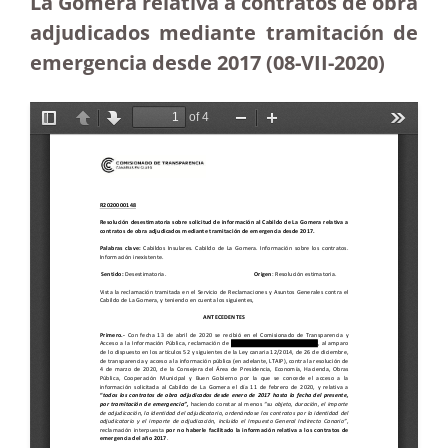
La Gomera relativa a contratos de obra
adjudicados mediante tramitación de
emergencia desde 2017 (08-VII-2020)