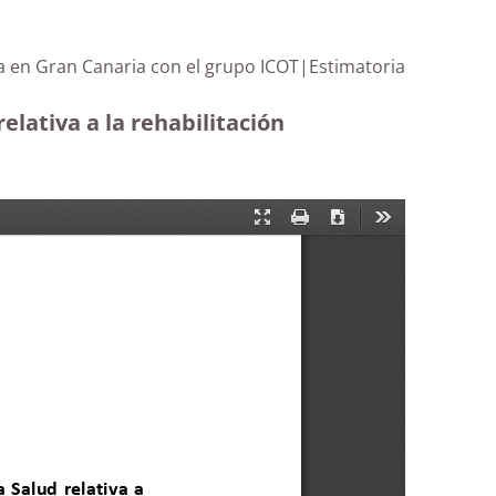
ada en Gran Canaria con el grupo ICOT|Estimatoria
elativa a la rehabilitación