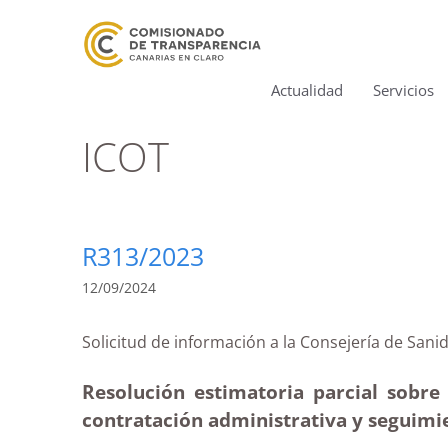
Actualidad
Servicios
ICOT
R313/2023
12/09/2024
Solicitud de información a la Consejería de
Resolución estimatoria parcial sobre
contratación administrativa y seguimie