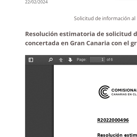
22/02/2024
Solicitud de información al
Resolución estimatoria de solicitud d
concertada en Gran Canaria con el gr