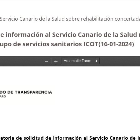
 Servicio Canario de la Salud sobre rehabilitación concert
e información al Servicio Canario de la Salud r
upo de servicios sanitarios ICOT(16-01-2024
)