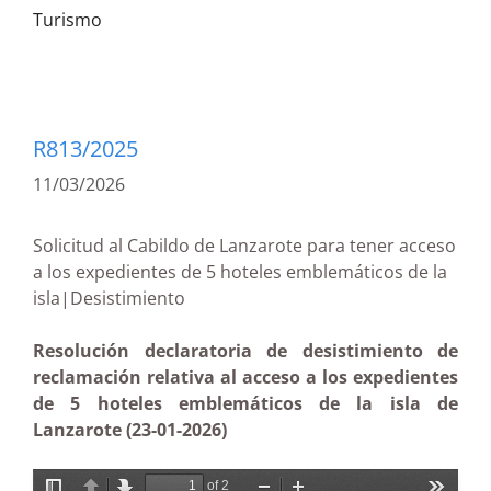
Turismo
R813/2025
11/03/2026
Solicitud al Cabildo de Lanzarote para tener acceso
a los expedientes de 5 hoteles emblemáticos de la
isla|Desistimiento
Resolución declaratoria de desistimiento de
reclamación relativa al acceso a los expedientes
de 5 hoteles emblemáticos de la isla de
Lanzarote (23-01-2026)