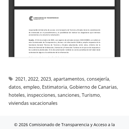
2021
,
2022
,
2023
,
apartamentos
,
consejería
,
datos
,
empleo
,
Estimatoria
,
Gobierno de Canarias
,
hoteles
,
inspecciones
,
sanciones
,
Turismo
,
viviendas vacacionales
© 2026 Comisionado de Transparencia y Acceso a la