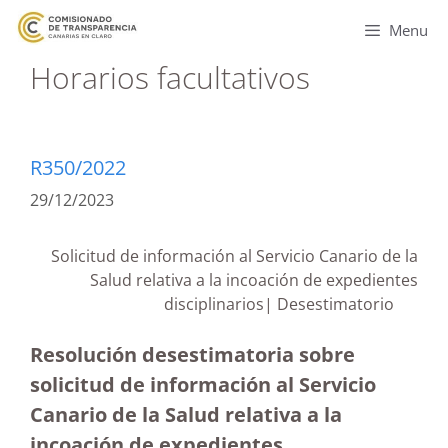
Menu
Horarios facultativos
R350/2022
29/12/2023
Solicitud de información al Servicio Canario de la
Salud relativa a la incoación de expedientes
disciplinarios| Desestimatorio
Resolución desestimatoria sobre
solicitud de información al Servicio
Canario de la Salud relativa a la
incoación de expedientes