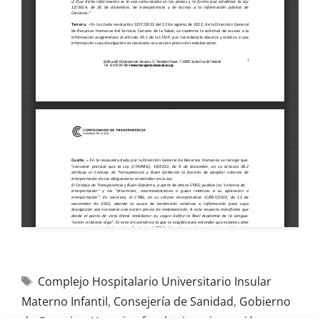
Complejo Hospitalario Universitario Insular
Materno Infantil
,
Consejería de Sanidad
,
Gobierno