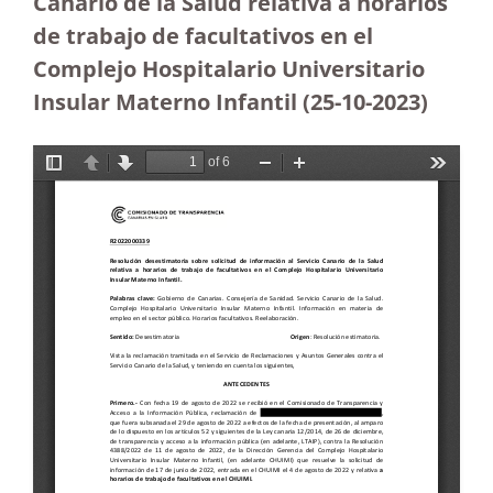
Canario de la Salud relativa a horarios
de trabajo de facultativos en el
Complejo Hospitalario Universitario
Insular Materno Infantil (25-10-2023
)