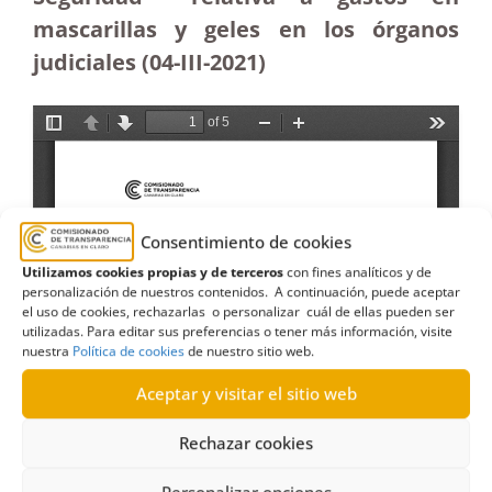
mascarillas y geles en los órganos
judiciales (04-III-2021)
Consentimiento de cookies
Utilizamos cookies propias y de terceros
con fines analíticos y de
personalización de nuestros contenidos. A continuación, puede aceptar
el uso de cookies, rechazarlas o personalizar cuál de ellas pueden ser
utilizadas. Para editar sus preferencias o tener más información, visite
nuestra
Política de cookies
de nuestro sitio web.
Aceptar y visitar el sitio web
Rechazar cookies