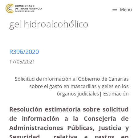
Menu
gel hidroalcohólico
R396/2020
17/05/2021
Solicitud de información al Gobierno de Canarias
sobre el gasto en mascarillas y geles en los
órganos judiciales| Estimación
Resolución estimatoria sobre solicitud
de información a la Consejería de
Administraciones Públicas, Justicia y
Seguridad relativa a gastos en