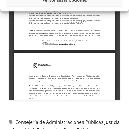
Personalizar opciones
Consejería de Administraciones Públicas Justicia