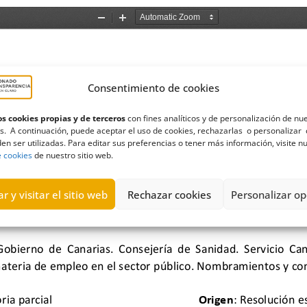
Consentimiento de cookies
s cookies propias y de terceros
con fines analíticos y de personalización de nu
s. A continuación, puede aceptar el uso de cookies, rechazarlas o personalizar 
en ser utilizadas. Para editar sus preferencias o tener más información, visite n
e cookies
de nuestro sitio web.
r y visitar el sitio web
Rechazar cookies
Personalizar op