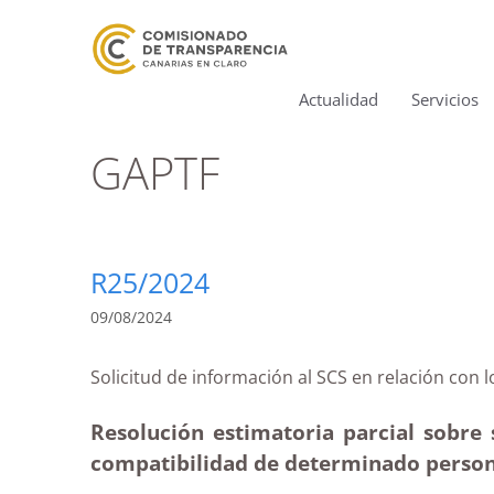
Actualidad
Servicios
GAPTF
R25/2024
09/08/2024
Solicitud de información al SCS en relació
Resolución estimatoria parcial sobre 
compatibilidad de determinado person