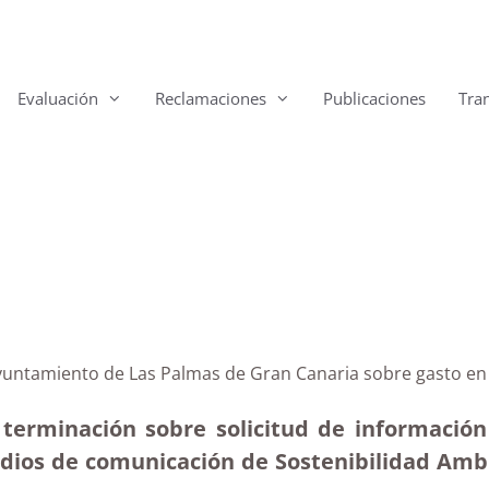
Evaluación
Reclamaciones
Publicaciones
Tra
Ayuntamiento de Las Palmas de Gran Canaria sobre gasto en
 terminación sobre solicitud de informaci
edios de comunicación de Sostenibilidad Ambie