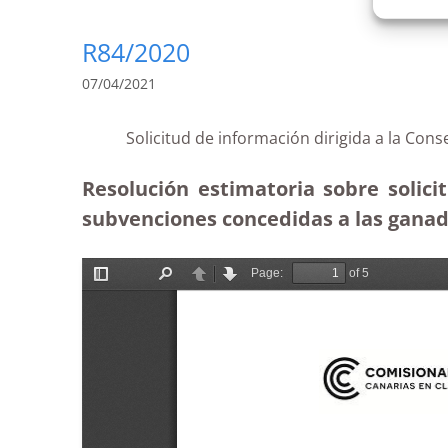
R84/2020
07/04/2021
Solicitud de información dirigida a la Co
Resolución estimatoria sobre solici
subvenciones concedidas a las ganade