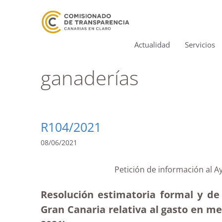
Actualidad
Servicios
ganaderías
R104/2021
08/06/2021
Petición de información al 
Resolución estimatoria formal y de
Gran Canaria relativa al gasto en m