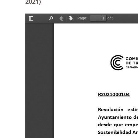
2021)