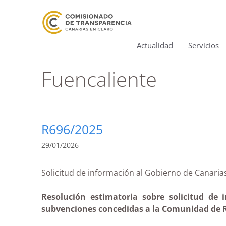
Actualidad
Servicios
Fuencaliente
R696/2025
29/01/2026
Solicitud de información al Gobierno de Can
Resolución estimatoria sobre solicitud de 
subvenciones concedidas a la Comunidad de Ri