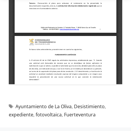
Ayuntamiento de La Oliva
,
Desistimiento
,
expediente
,
fotovoltaica
,
Fuerteventura