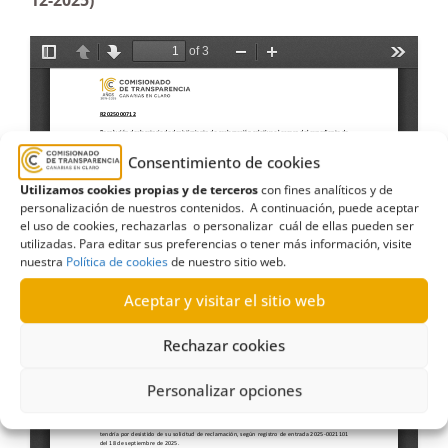
12-2025)
Consentimiento de cookies
Utilizamos cookies propias y de terceros
con fines analíticos y de
personalización de nuestros contenidos. A continuación, puede aceptar
el uso de cookies, rechazarlas o personalizar cuál de ellas pueden ser
utilizadas. Para editar sus preferencias o tener más información, visite
nuestra
Política de cookies
de nuestro sitio web.
Aceptar y visitar el sitio web
Rechazar cookies
Personalizar opciones