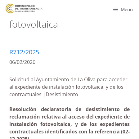
Menu
fotovoltaica
R712/2025
06/02/2026
Solicitud al Ayuntamiento de La Oliva para acceder
al expediente de instalación fotovoltaica, y de los
contractuales |Desistimiento
Resolución declaratoria de desistimiento de
reclamación relativa al acceso del expediente de
instalación fotovoltaica, y de los expedientes
contractuales identificados con la referencia (02-