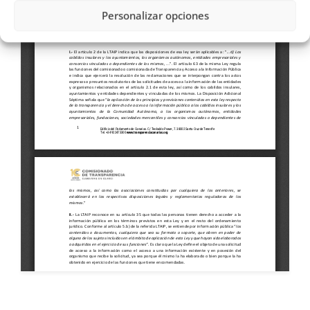
Personalizar opciones