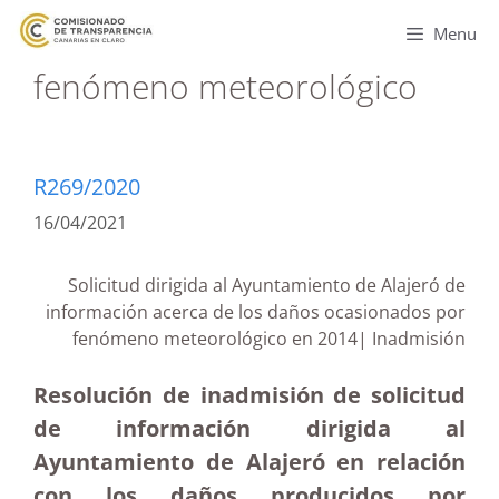
Menu
fenómeno meteorológico
R269/2020
16/04/2021
Solicitud dirigida al Ayuntamiento de Alajeró de
información acerca de los daños ocasionados por
fenómeno meteorológico en 2014| Inadmisión
Resolución de inadmisión de solicitud
de información dirigida al
Ayuntamiento de Alajeró en relación
con los daños producidos por