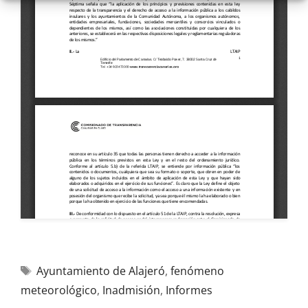
Ayuntamiento de Alajeró
,
fenómeno
meteorológico
,
Inadmisión
,
Informes