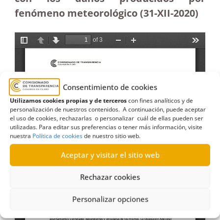
fenómeno meteorológico (31-XII-2020)
Consentimiento de cookies
Utilizamos cookies propias y de terceros
con fines analíticos y de
personalización de nuestros contenidos. A continuación, puede aceptar
el uso de cookies, rechazarlas o personalizar cuál de ellas pueden ser
utilizadas. Para editar sus preferencias o tener más información, visite
nuestra
Política de cookies
de nuestro sitio web.
Aceptar y visitar el sitio web
Rechazar cookies
Personalizar opciones