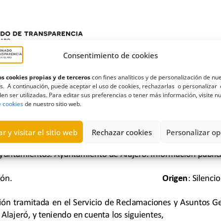
Consentimiento de cookies
s cookies propias y de terceros
con fines analíticos y de personalización de nu
s. A continuación, puede aceptar el uso de cookies, rechazarlas o personalizar 
en ser utilizadas. Para editar sus preferencias o tener más información, visite n
e cookies
de nuestro sitio web.
r y visitar el sitio web
Rechazar cookies
Personalizar op