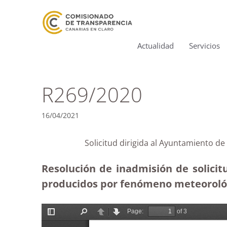
Actualidad
Servicios
R269/2020
16/04/2021
Solicitud dirigida al Ayuntamiento 
Resolución de inadmisión de solicit
producidos por fenómeno meteorológi