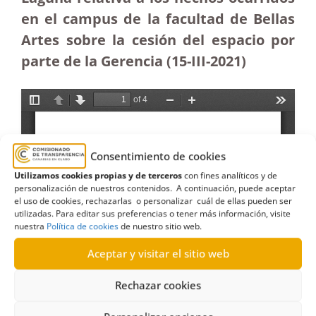
en el campus de la facultad de Bellas
Artes sobre la cesión del espacio por
parte de la Gerencia (15-III-2021)
Consentimiento de cookies
Utilizamos cookies propias y de terceros
con fines analíticos y de
personalización de nuestros contenidos. A continuación, puede aceptar
el uso de cookies, rechazarlas o personalizar cuál de ellas pueden ser
utilizadas. Para editar sus preferencias o tener más información, visite
nuestra
Política de cookies
de nuestro sitio web.
Aceptar y visitar el sitio web
Rechazar cookies