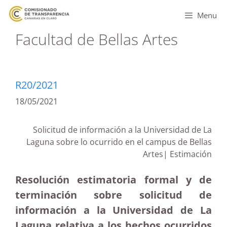
Menu
Facultad de Bellas Artes
R20/2021
18/05/2021
Solicitud de información a la Universidad de La
Laguna sobre lo ocurrido en el campus de Bellas
Artes| Estimación
Resolución estimatoria formal y de
terminación sobre solicitud de
información a la Universidad de La
Laguna relativa a los hechos ocurridos