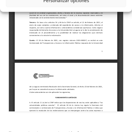
Personalizar opciones